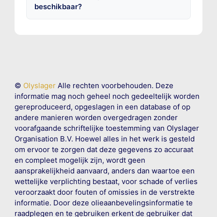
beschikbaar?
©
Olyslager
Alle rechten voorbehouden. Deze
informatie mag noch geheel noch gedeeltelijk worden
gereproduceerd, opgeslagen in een database of op
andere manieren worden overgedragen zonder
voorafgaande schriftelijke toestemming van Olyslager
Organisation B.V. Hoewel alles in het werk is gesteld
om ervoor te zorgen dat deze gegevens zo accuraat
en compleet mogelijk zijn, wordt geen
aansprakelijkheid aanvaard, anders dan waartoe een
wettelijke verplichting bestaat, voor schade of verlies
veroorzaakt door fouten of omissies in de verstrekte
informatie. Door deze olieaanbevelingsinformatie te
raadplegen en te gebruiken erkent de gebruiker dat