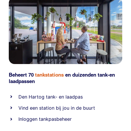
Beheert 70
tankstations
en duizenden
tank-en
laadpassen
Den Hartog tank- en laadpas
Vind een station bij jou in de buurt
Inloggen tankpasbeheer