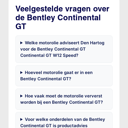
Veelgestelde vragen over
de Bentley Continental
GT
Welke motorolie adviseert Den Hartog
voor de Bentley Continental GT
Continental GT W12 Speed?
Hoeveel motorolie gaat er in een
Bentley Continental GT?
Hoe vaak moet de motorolie ververst
worden bij een Bentley Continental GT?
Voor welke onderdelen van de Bentley
Continental GT is productadvies