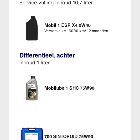
Service vulling Inhoud 10,7 liter
Mobil 1 ESP X4 0W40
Ververs elke 16000 km/ 12 maanden
Differentieel, achter
Inhoud 1 liter
Mobilube 1 SHC 75W90
700 SINTOPOID 75W90