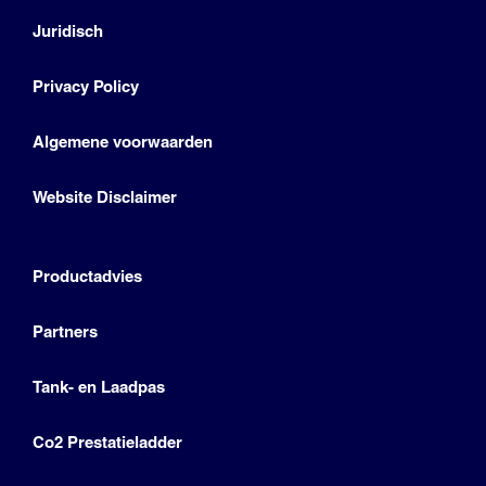
Juridisch
Privacy Policy
Algemene voorwaarden
Website Disclaimer
Productadvies
Partners
Tank- en Laadpas
Co2 Prestatieladder