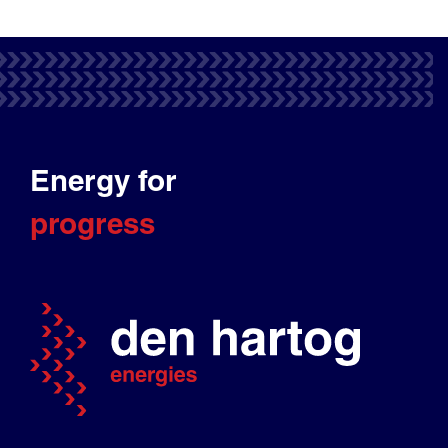
Energy for
progress