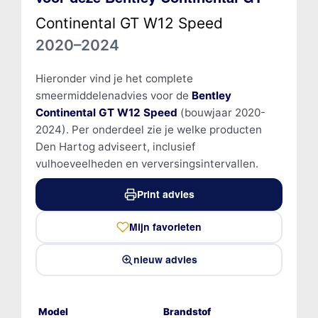
Continental GT W12 Speed
2020–2024
Hieronder vind je het complete
smeermiddelenadvies voor de
Bentley
Continental GT W12 Speed
(bouwjaar 2020-
2024). Per onderdeel zie je welke producten
Den Hartog adviseert, inclusief
vulhoeveelheden en verversingsintervallen.
Print advies
Mijn favorieten
nieuw advies
Model
Brandstof