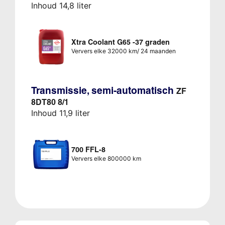
Inhoud 14,8 liter
Xtra Coolant G65 -37 graden
Ververs elke 32000 km/ 24 maanden
Transmissie, semi-automatisch
ZF
8DT80 8/1
Inhoud 11,9 liter
700 FFL-8
Ververs elke 800000 km