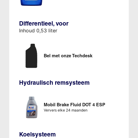
Differentieel, voor
Inhoud 0,53 liter
Bel met onze Techdesk
Hydraulisch remsysteem
Mobil Brake Fluid DOT 4 ESP
Ververs elke 24 maanden
Koelsysteem