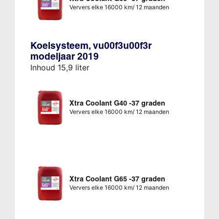
Ververs elke 16000 km/ 12 maanden
Koelsysteem, vu00f3u00f3r
modeljaar 2019
Inhoud 15,9 liter
Xtra Coolant G40 -37 graden
Ververs elke 16000 km/ 12 maanden
Xtra Coolant G65 -37 graden
Ververs elke 16000 km/ 12 maanden