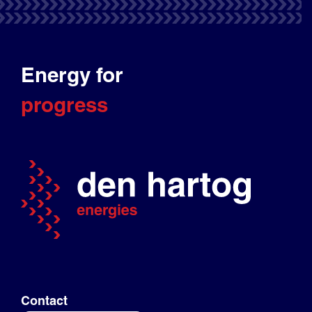
Energy for
progress
Contact