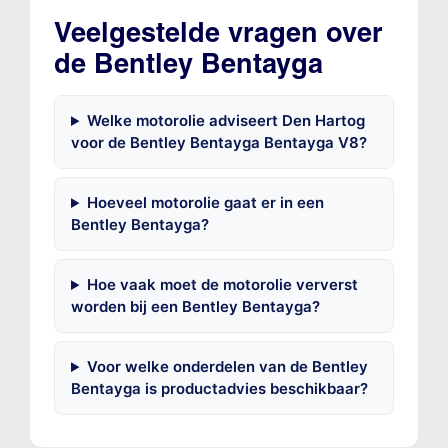
Veelgestelde vragen over
de Bentley Bentayga
Welke motorolie adviseert Den Hartog
voor de Bentley Bentayga Bentayga V8?
Hoeveel motorolie gaat er in een
Bentley Bentayga?
Hoe vaak moet de motorolie ververst
worden bij een Bentley Bentayga?
Voor welke onderdelen van de Bentley
Bentayga is productadvies beschikbaar?