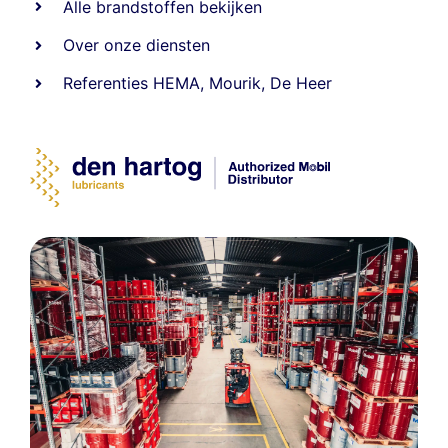
Alle
brandstoffen
bekijken
Over onze diensten
Referenties
HEMA
,
Mourik
,
De Heer