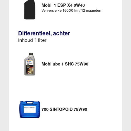
Mobil 1 ESP X4 0W40
Ververs elke 16000 km/ 12 maanden
Differentieel, achter
Inhoud 1 liter
Mobilube 1 SHC 75W90
700 SINTOPOID 75W90