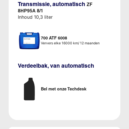
Transmissie, automatisch
ZF
8HP95A 8/1
Inhoud 10,3 liter
700 ATF 6008
Ververs elke 16000 km/ 12 maanden
Verdeelbak, van automatisch
Bel met onze Techdesk