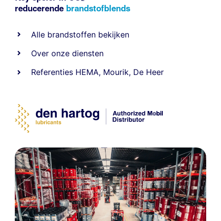
reducerende
brandstofblends
Alle
brandstoffen
bekijken
Over onze diensten
Referenties
HEMA
,
Mourik
,
De Heer