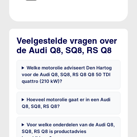
Veelgestelde vragen over
de Audi Q8, SQ8, RS Q8
Welke motorolie adviseert Den Hartog
voor de Audi Q8, SQ8, RS Q8 Q8 50 TDI
quattro (210 kW)?
Hoeveel motorolie gaat er in een Audi
Q8, SQ8, RS Q8?
Voor welke onderdelen van de Audi Q8,
SQ8, RS Q8 is productadvies