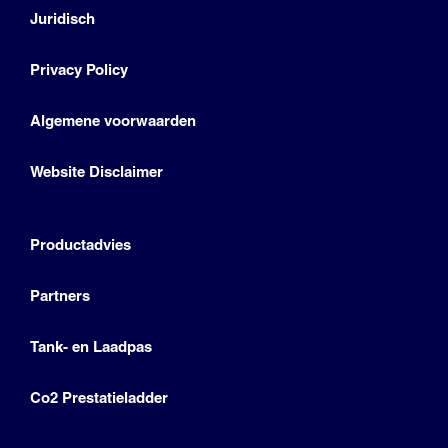
Juridisch
Privacy Policy
Algemene voorwaarden
Website Disclaimer
Productadvies
Partners
Tank- en Laadpas
Co2 Prestatieladder