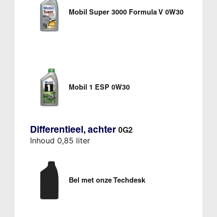
Mobil Super 3000 Formula V 0W30
Mobil 1 ESP 0W30
Differentieel, achter
0G2
Inhoud 0,85 liter
Bel met onze Techdesk