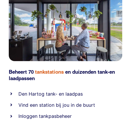
Beheert 70
tankstations
en duizenden
tank-en
laadpassen
Den Hartog tank- en laadpas
Vind een station bij jou in de buurt
Inloggen tankpasbeheer