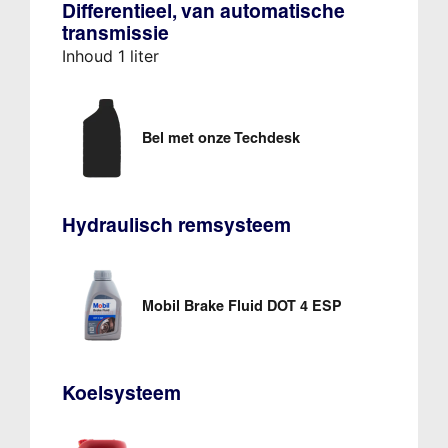
Differentieel, van automatische
transmissie
Inhoud 1 liter
Bel met onze Techdesk
Hydraulisch remsysteem
Mobil Brake Fluid DOT 4 ESP
Koelsysteem