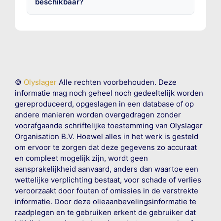
beschikbaar?
©
Olyslager
Alle rechten voorbehouden. Deze
informatie mag noch geheel noch gedeeltelijk worden
gereproduceerd, opgeslagen in een database of op
andere manieren worden overgedragen zonder
voorafgaande schriftelijke toestemming van Olyslager
Organisation B.V. Hoewel alles in het werk is gesteld
om ervoor te zorgen dat deze gegevens zo accuraat
en compleet mogelijk zijn, wordt geen
aansprakelijkheid aanvaard, anders dan waartoe een
wettelijke verplichting bestaat, voor schade of verlies
veroorzaakt door fouten of omissies in de verstrekte
informatie. Door deze olieaanbevelingsinformatie te
raadplegen en te gebruiken erkent de gebruiker dat