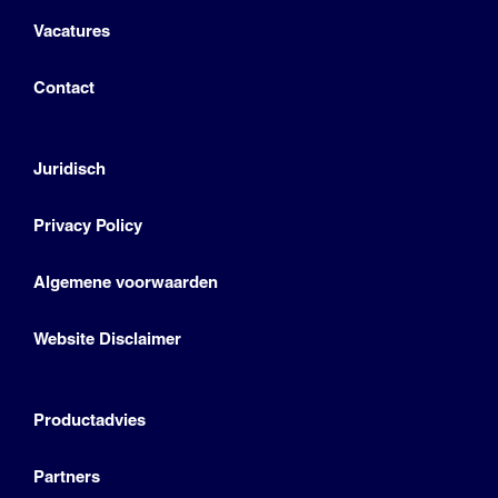
Vacatures
Contact
Juridisch
Privacy Policy
Algemene voorwaarden
Website Disclaimer
Productadvies
Partners