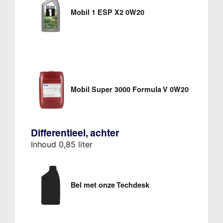
Mobil 1 ESP X2 0W20
Mobil Super 3000 Formula V 0W20
Differentieel, achter
Inhoud 0,85 liter
Bel met onze Techdesk