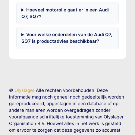
Hoeveel motorolie gaat er in een Audi
Q7, SQ7?
Voor welke onderdelen van de Audi Q7,
SQ7 is productadvies beschikbaar?
©
Olyslager
Alle rechten voorbehouden. Deze
informatie mag noch geheel noch gedeeltelijk worden
gereproduceerd, opgeslagen in een database of op
andere manieren worden overgedragen zonder
voorafgaande schriftelijke toestemming van Olyslager
Organisation B.V. Hoewel alles in het werk is gesteld
om ervoor te zorgen dat deze gegevens zo accuraat