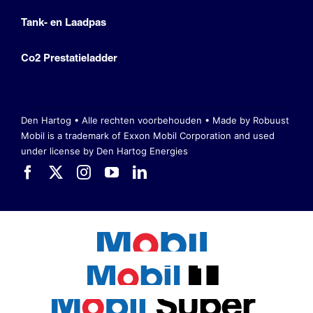
Tank- en Laadpas
Co2 Prestatieladder
Den Hartog • Alle rechten voorbehouden •
Made by Robuust
Mobil is a trademark of Exxon Mobil Corporation
and used
under license by Den Hartog Energies