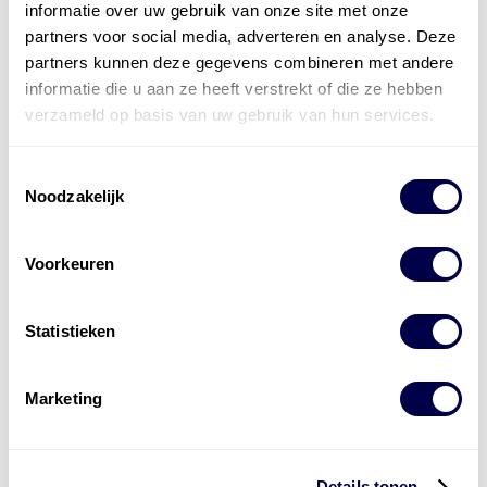
informatie over uw gebruik van onze site met onze
partners voor social media, adverteren en analyse. Deze
partners kunnen deze gegevens combineren met andere
informatie die u aan ze heeft verstrekt of die ze hebben
verzameld op basis van uw gebruik van hun services.
Toestemmingsselectie
Noodzakelijk
Voorkeuren
Statistieken
Marketing
Levert complete
Details tonen