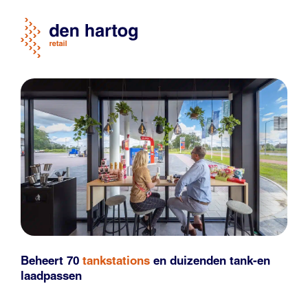
Beheert 70
tankstations
en duizenden
tank-en
laadpassen