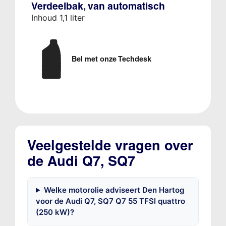
Verdeelbak, van automatisch
Inhoud 1,1 liter
Bel met onze Techdesk
Veelgestelde vragen over
de Audi Q7, SQ7
Welke motorolie adviseert Den Hartog
voor de Audi Q7, SQ7 Q7 55 TFSI quattro
(250 kW)?