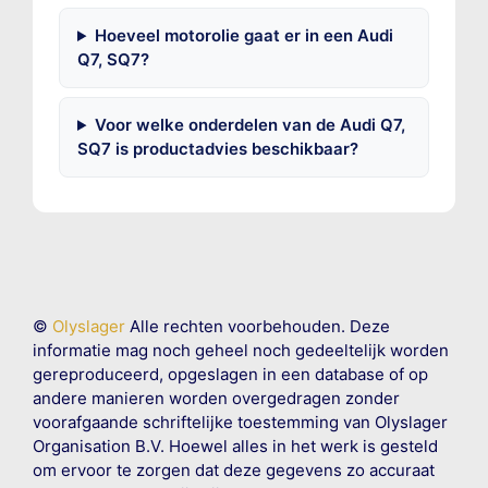
Hoeveel motorolie gaat er in een Audi
Q7, SQ7?
Voor welke onderdelen van de Audi Q7,
SQ7 is productadvies beschikbaar?
©
Olyslager
Alle rechten voorbehouden. Deze
informatie mag noch geheel noch gedeeltelijk worden
gereproduceerd, opgeslagen in een database of op
andere manieren worden overgedragen zonder
voorafgaande schriftelijke toestemming van Olyslager
Organisation B.V. Hoewel alles in het werk is gesteld
om ervoor te zorgen dat deze gegevens zo accuraat