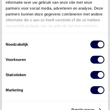
informatie over uw gebruik van onze site met onze
partners voor social media, adverteren en analyse. Deze
partners kunnen deze gegevens combineren met andere
informatie die u aan ze heeft verstrekt of die ze hebben
verzameld op basis van uw gebruik van hun services.
Toestemmingsselectie
Noodzakelijk
Voorkeuren
Statistieken
Marketing
Levert complete
Details tonen