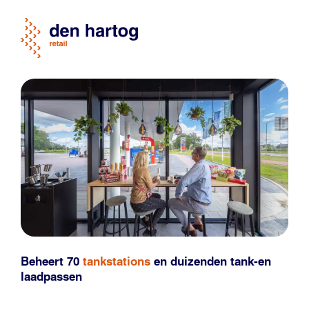
Beheert 70
tankstations
en duizenden
tank-en
laadpassen