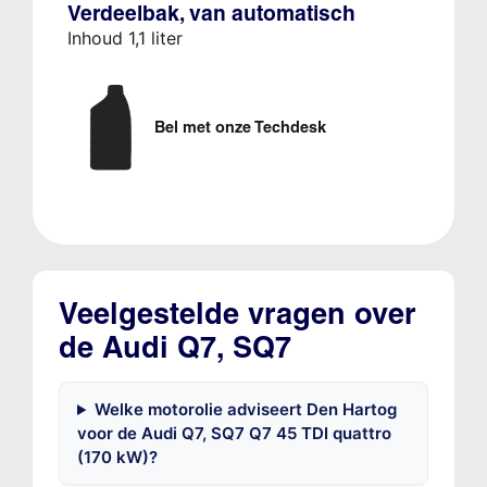
Verdeelbak, van automatisch
Inhoud 1,1 liter
Bel met onze Techdesk
Veelgestelde vragen over
de Audi Q7, SQ7
Welke motorolie adviseert Den Hartog
voor de Audi Q7, SQ7 Q7 45 TDI quattro
(170 kW)?