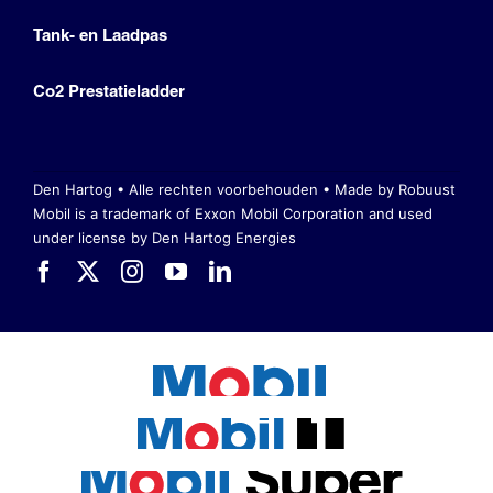
Tank- en Laadpas
Co2 Prestatieladder
Den Hartog • Alle rechten voorbehouden •
Made by Robuust
Mobil is a trademark of Exxon Mobil Corporation
and used
under license by Den Hartog Energies