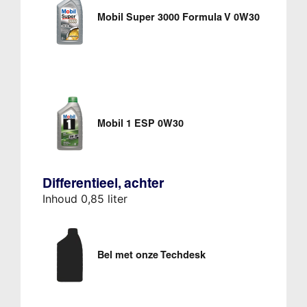
Mobil Super 3000 Formula V 0W30
Mobil 1 ESP 0W30
Differentieel, achter
Inhoud 0,85 liter
Bel met onze Techdesk