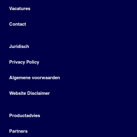
Vacatures
Contact
Juridisch
Privacy Policy
Algemene voorwaarden
Website Disclaimer
Productadvies
Partners