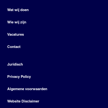
Wat wij doen
Wie wij zijn
Vacatures
Contact
Juridisch
Privacy Policy
Algemene voorwaarden
Website Disclaimer