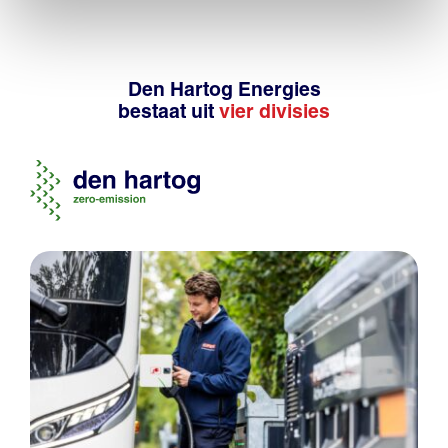
Den Hartog Energies
bestaat uit
vier divisies