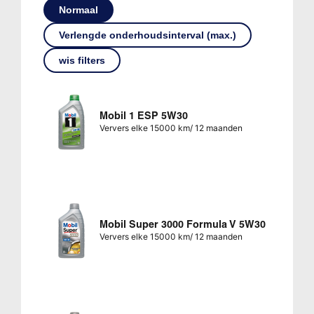
Normaal
Verlengde onderhoudsinterval (max.)
wis filters
Mobil 1 ESP 5W30
Ververs elke 15000 km/ 12 maanden
Mobil Super 3000 Formula V 5W30
Ververs elke 15000 km/ 12 maanden