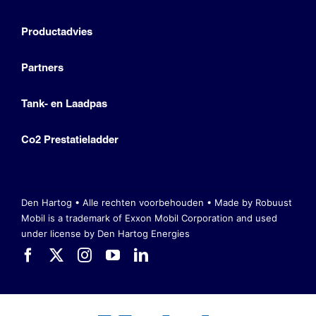
Productadvies
Partners
Tank- en Laadpas
Co2 Prestatieladder
Den Hartog • Alle rechten voorbehouden •
Made by Robuust
Mobil is a trademark of Exxon Mobil Corporation
and used
under license by Den Hartog Energies