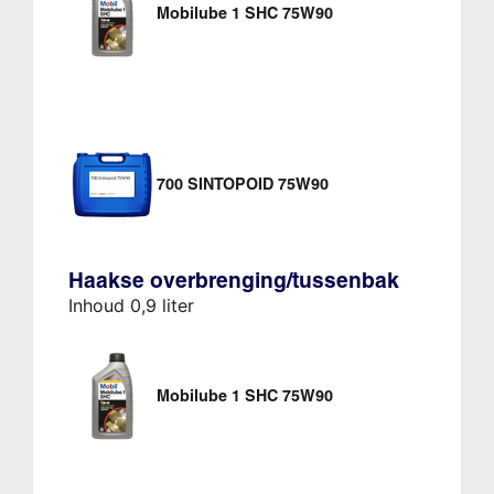
Mobilube 1 SHC 75W90
700 SINTOPOID 75W90
Haakse overbrenging/tussenbak
Inhoud 0,9 liter
Mobilube 1 SHC 75W90