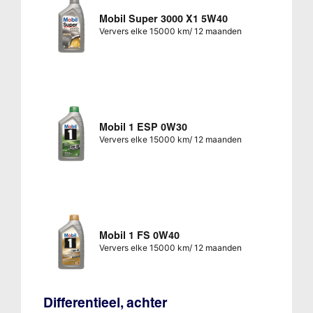
Mobil Super 3000 X1 5W40
Ververs elke 15000 km/ 12 maanden
Mobil 1 ESP 0W30
Ververs elke 15000 km/ 12 maanden
Mobil 1 FS 0W40
Ververs elke 15000 km/ 12 maanden
Differentieel, achter