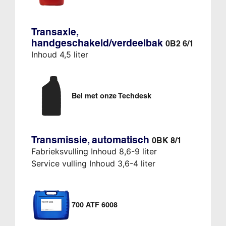
Transaxle,
handgeschakeld/verdeelbak
0B2 6/1
Inhoud 4,5 liter
Bel met onze Techdesk
Transmissie, automatisch
0BK 8/1
Fabrieksvulling Inhoud 8,6-9 liter
Service vulling Inhoud 3,6-4 liter
700 ATF 6008