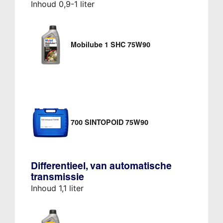
Inhoud 0,9-1 liter
Mobilube 1 SHC 75W90
700 SINTOPOID 75W90
Differentieel, van automatische
transmissie
Inhoud 1,1 liter