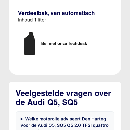
Verdeelbak, van automatisch
Inhoud 1 liter
Bel met onze Techdesk
Veelgestelde vragen over
de Audi Q5, SQ5
Welke motorolie adviseert Den Hartog
voor de Audi Q5, SQ5 Q5 2.0 TFSI quattro