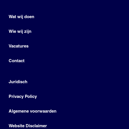
Wat wij doen
Wie wij zijn
Vacatures
Contact
Juridisch
Privacy Policy
Algemene voorwaarden
Website Disclaimer