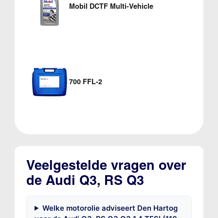
Mobil DCTF Multi-Vehicle
700 FFL-2
Veelgestelde vragen over
de Audi Q3, RS Q3
Welke motorolie adviseert Den Hartog