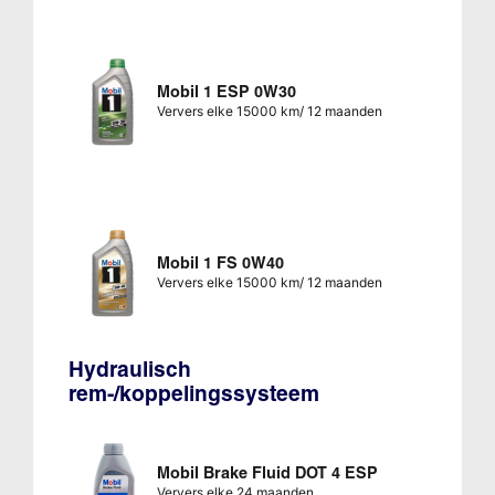
Mobil 1 ESP 0W30
Ververs elke 15000 km/ 12 maanden
Mobil 1 FS 0W40
Ververs elke 15000 km/ 12 maanden
Hydraulisch
rem-/koppelingssysteem
Mobil Brake Fluid DOT 4 ESP
Ververs elke 24 maanden