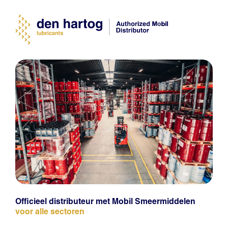
Officieel distributeur met Mobil Smeermiddelen
voor alle sectoren