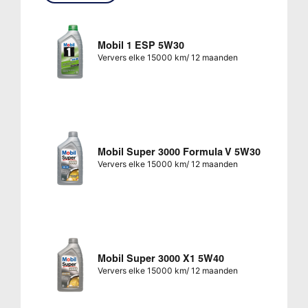
Mobil 1 ESP 5W30
Ververs elke 15000 km/ 12 maanden
Mobil Super 3000 Formula V 5W30
Ververs elke 15000 km/ 12 maanden
Mobil Super 3000 X1 5W40
Ververs elke 15000 km/ 12 maanden