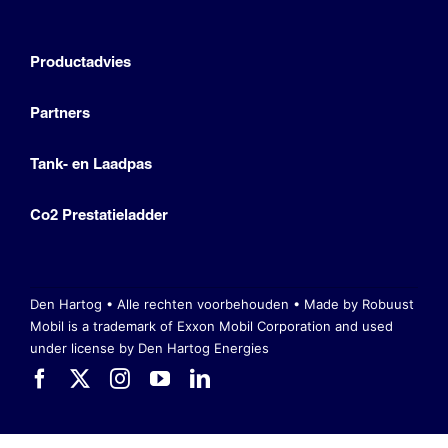
Productadvies
Partners
Tank- en Laadpas
Co2 Prestatieladder
Den Hartog • Alle rechten voorbehouden •
Made by Robuust
Mobil is a trademark of Exxon Mobil Corporation
and used
under license by Den Hartog Energies