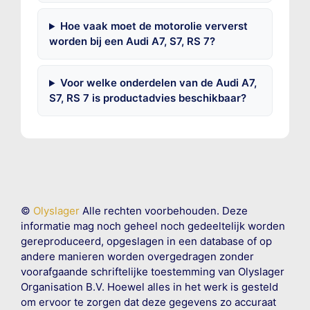
Hoe vaak moet de motorolie ververst
worden bij een Audi A7, S7, RS 7?
Voor welke onderdelen van de Audi A7,
S7, RS 7 is productadvies beschikbaar?
©
Olyslager
Alle rechten voorbehouden. Deze
informatie mag noch geheel noch gedeeltelijk worden
gereproduceerd, opgeslagen in een database of op
andere manieren worden overgedragen zonder
voorafgaande schriftelijke toestemming van Olyslager
Organisation B.V. Hoewel alles in het werk is gesteld
om ervoor te zorgen dat deze gegevens zo accuraat