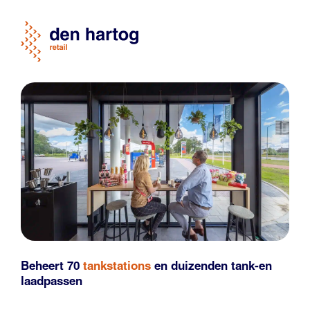
Beheert 70
tankstations
en duizenden
tank-en
laadpassen