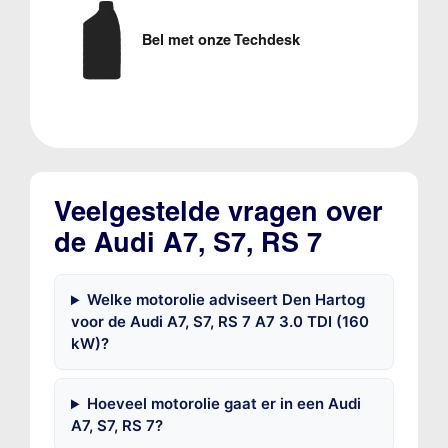
Bel met onze Techdesk
Veelgestelde vragen over
de Audi A7, S7, RS 7
Welke motorolie adviseert Den Hartog
voor de Audi A7, S7, RS 7 A7 3.0 TDI (160
kW)?
Hoeveel motorolie gaat er in een Audi
A7, S7, RS 7?