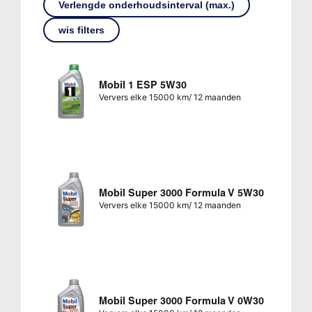
Verlengde onderhoudsinterval (max.)
wis filters
Mobil 1 ESP 5W30
Ververs elke 15000 km/ 12 maanden
Mobil Super 3000 Formula V 5W30
Ververs elke 15000 km/ 12 maanden
Mobil Super 3000 Formula V 0W30