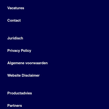
Vacatures
Contact
Juridisch
Privacy Policy
Algemene voorwaarden
Website Disclaimer
Productadvies
Partners