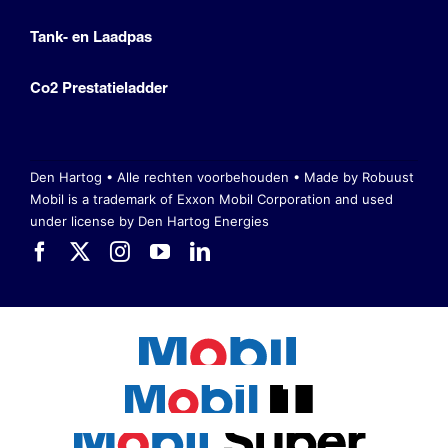
Tank- en Laadpas
Co2 Prestatieladder
Den Hartog • Alle rechten voorbehouden •
Made by Robuust
Mobil is a trademark of Exxon Mobil Corporation
and used
under license by Den Hartog Energies