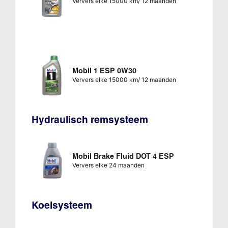
Ververs elke 15000 km/ 12 maanden
Mobil 1 ESP 0W30
Ververs elke 15000 km/ 12 maanden
Hydraulisch remsysteem
Mobil Brake Fluid DOT 4 ESP
Ververs elke 24 maanden
Koelsysteem