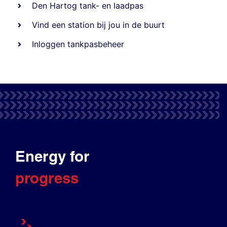
Den Hartog tank- en laadpas
Vind een station bij jou in de buurt
Inloggen tankpasbeheer
Energy for
progress