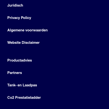
Juridisch
Privacy Policy
Algemene voorwaarden
Website Disclaimer
Productadvies
Partners
Tank- en Laadpas
Co2 Prestatieladder