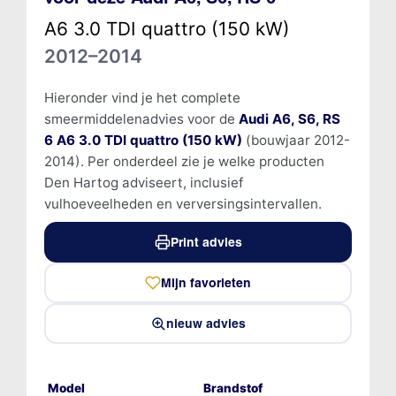
A6 3.0 TDI quattro (150 kW)
2012–2014
Hieronder vind je het complete
smeermiddelenadvies voor de
Audi A6, S6, RS
6 A6 3.0 TDI quattro (150 kW)
(bouwjaar 2012-
2014). Per onderdeel zie je welke producten
Den Hartog adviseert, inclusief
vulhoeveelheden en verversingsintervallen.
Print advies
Mijn favorieten
nieuw advies
Model
Brandstof