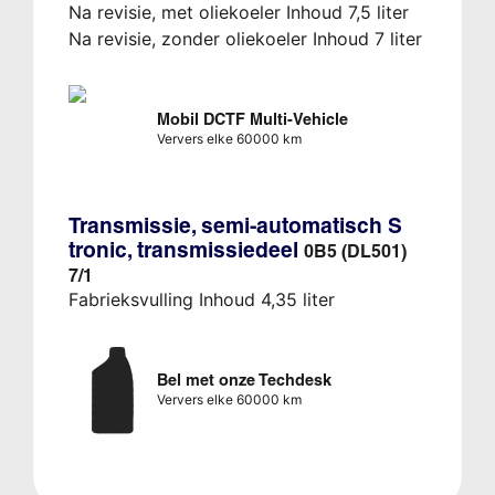
Na revisie, met oliekoeler Inhoud 7,5 liter
Na revisie, zonder oliekoeler Inhoud 7 liter
Mobil DCTF Multi-Vehicle
Ververs elke 60000 km
Transmissie, semi-automatisch S
tronic, transmissiedeel
0B5 (DL501)
7/1
Fabrieksvulling Inhoud 4,35 liter
Bel met onze Techdesk
Ververs elke 60000 km