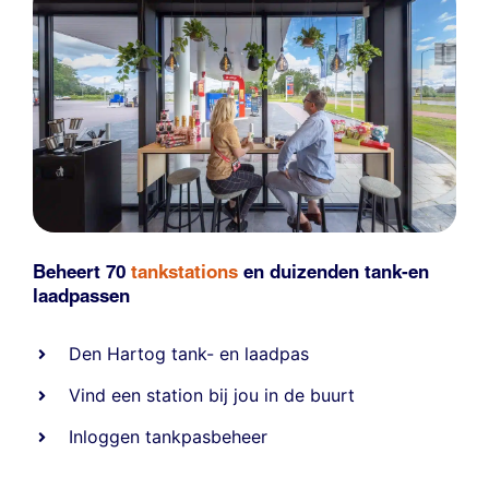
Beheert 70
tankstations
en duizenden
tank-en
laadpassen
Den Hartog tank- en laadpas
Vind een station bij jou in de buurt
Inloggen tankpasbeheer