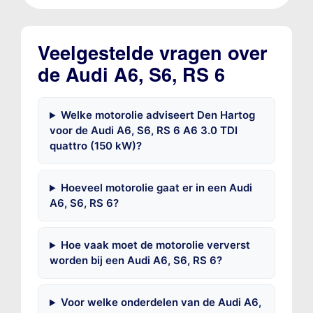
Veelgestelde vragen over
de Audi A6, S6, RS 6
Welke motorolie adviseert Den Hartog
voor de Audi A6, S6, RS 6 A6 3.0 TDI
quattro (150 kW)?
Hoeveel motorolie gaat er in een Audi
A6, S6, RS 6?
Hoe vaak moet de motorolie ververst
worden bij een Audi A6, S6, RS 6?
Voor welke onderdelen van de Audi A6,