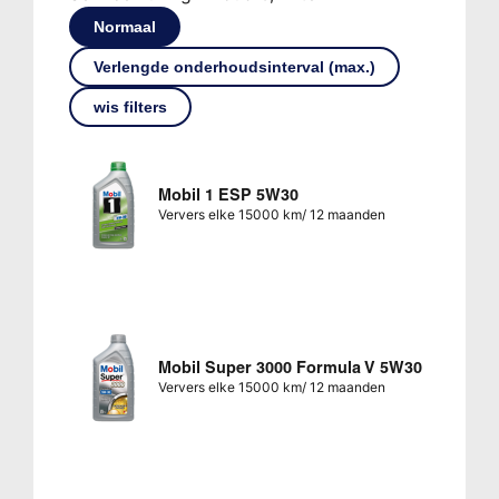
Normaal
Verlengde onderhoudsinterval (max.)
wis filters
Mobil 1 ESP 5W30
Ververs elke 15000 km/ 12 maanden
Mobil Super 3000 Formula V 5W30
Ververs elke 15000 km/ 12 maanden