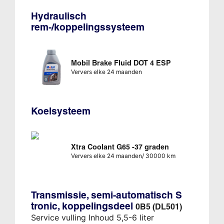
Hydraulisch
rem-/koppelingssysteem
Mobil Brake Fluid DOT 4 ESP
Ververs elke 24 maanden
Koelsysteem
Xtra Coolant G65 -37 graden
Ververs elke 24 maanden/ 30000 km
Transmissie, semi-automatisch S
tronic, koppelingsdeel
0B5 (DL501)
Service vulling Inhoud 5,5-6 liter