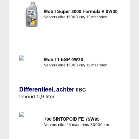
Mobil Super 3000 Formula V 0W30
Ververs elke 15000 km/ 12 maanden
Mobil 1 ESP 0W30
Ververs elke 15000 km/ 12 maanden
Differentieel, achter
0BC
Inhoud 0,9 liter
700 SINTOPOID FE 75W85
Ververs elke 24 maanden/ 30000 km