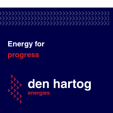
Energy for
progress