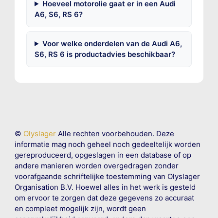
Hoeveel motorolie gaat er in een Audi
A6, S6, RS 6?
Voor welke onderdelen van de Audi A6,
S6, RS 6 is productadvies beschikbaar?
©
Olyslager
Alle rechten voorbehouden. Deze
informatie mag noch geheel noch gedeeltelijk worden
gereproduceerd, opgeslagen in een database of op
andere manieren worden overgedragen zonder
voorafgaande schriftelijke toestemming van Olyslager
Organisation B.V. Hoewel alles in het werk is gesteld
om ervoor te zorgen dat deze gegevens zo accuraat
en compleet mogelijk zijn, wordt geen