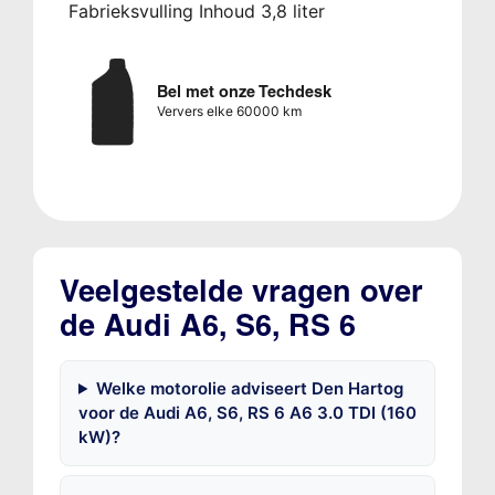
Fabrieksvulling Inhoud 3,8 liter
Bel met onze Techdesk
Ververs elke 60000 km
Veelgestelde vragen over
de Audi A6, S6, RS 6
Welke motorolie adviseert Den Hartog
voor de Audi A6, S6, RS 6 A6 3.0 TDI (160
kW)?