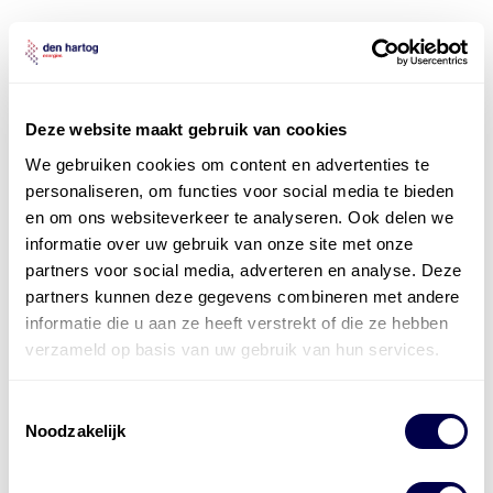
Deze website maakt gebruik van cookies
We gebruiken cookies om content en advertenties te
personaliseren, om functies voor social media te bieden
en om ons websiteverkeer te analyseren. Ook delen we
informatie over uw gebruik van onze site met onze
partners voor social media, adverteren en analyse. Deze
partners kunnen deze gegevens combineren met andere
informatie die u aan ze heeft verstrekt of die ze hebben
verzameld op basis van uw gebruik van hun services.
Toestemmingsselectie
Noodzakelijk
Levert complete
laad- en
accu oplossingen