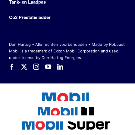
Tank- en Laadpas
Co2 Prestatieladder
Den Hartog • Alle rechten voorbehouden •
Made by Robuust
Mobil is a trademark of Exxon Mobil Corporation
and used
under license by Den Hartog Energies