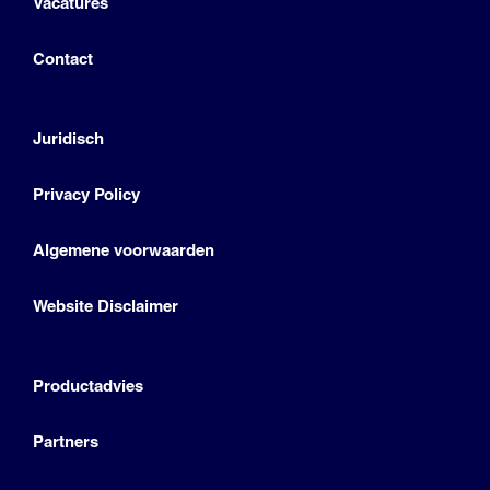
Vacatures
Contact
Juridisch
Privacy Policy
Algemene voorwaarden
Website Disclaimer
Productadvies
Partners