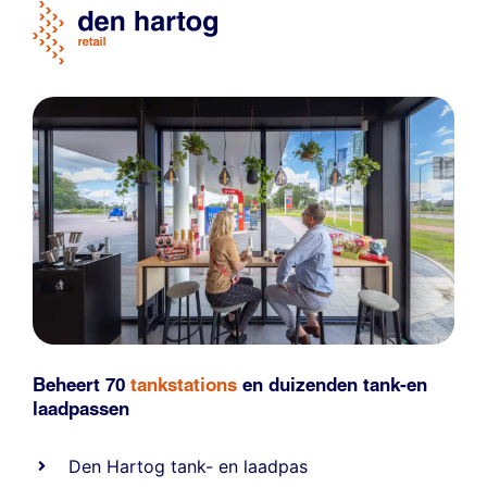
Beheert 70
tankstations
en duizenden
tank-en
laadpassen
Den Hartog tank- en laadpas