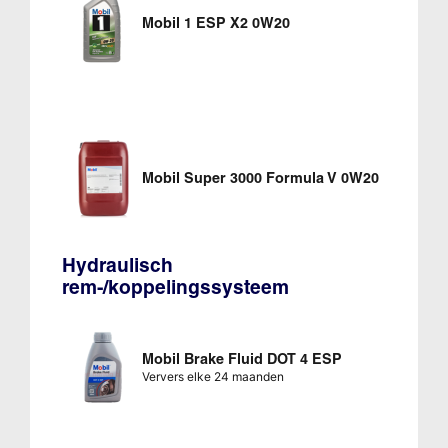
Mobil 1 ESP X2 0W20
Mobil Super 3000 Formula V 0W20
Hydraulisch
rem-/koppelingssysteem
Mobil Brake Fluid DOT 4 ESP
Ververs elke 24 maanden