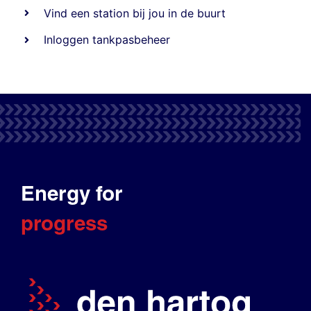
Vind een station bij jou in de buurt
Inloggen tankpasbeheer
Energy for
progress