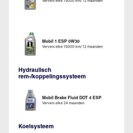
Ververs elke 15000 km/ 12 maanden
Mobil 1 ESP 0W30
Ververs elke 15000 km/ 12 maanden
Hydraulisch
rem-/koppelingssysteem
Mobil Brake Fluid DOT 4 ESP
Ververs elke 24 maanden
Koelsysteem