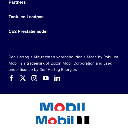
Partners
Tank- en Laadpas
Co2 Prestatieladder
Den Hartog • Alle rechten voorbehouden •
Made by Robuust
Mobil is a trademark of Exxon Mobil Corporation
and used
under license by Den Hartog Energies