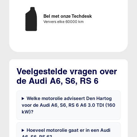
Bel met onze Techdesk
Ververs elke 60000 km
Veelgestelde vragen over
de Audi A6, S6, RS 6
Welke motorolie adviseert Den Hartog
voor de Audi A6, S6, RS 6 A6 3.0 TDI (160
kW)?
Hoeveel motorolie gaat er in een Audi
A6, S6, RS 6?