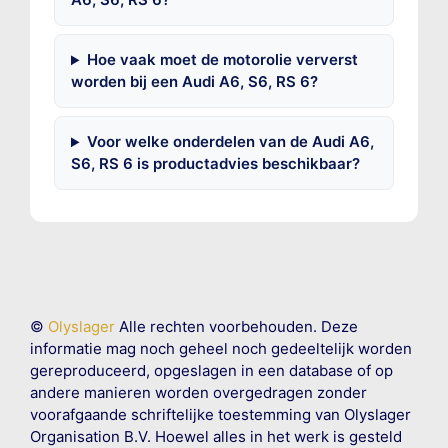
Hoe vaak moet de motorolie ververst
worden bij een Audi A6, S6, RS 6?
Voor welke onderdelen van de Audi A6,
S6, RS 6 is productadvies beschikbaar?
©
Olyslager
Alle rechten voorbehouden. Deze
informatie mag noch geheel noch gedeeltelijk worden
gereproduceerd, opgeslagen in een database of op
andere manieren worden overgedragen zonder
voorafgaande schriftelijke toestemming van Olyslager
Organisation B.V. Hoewel alles in het werk is gesteld