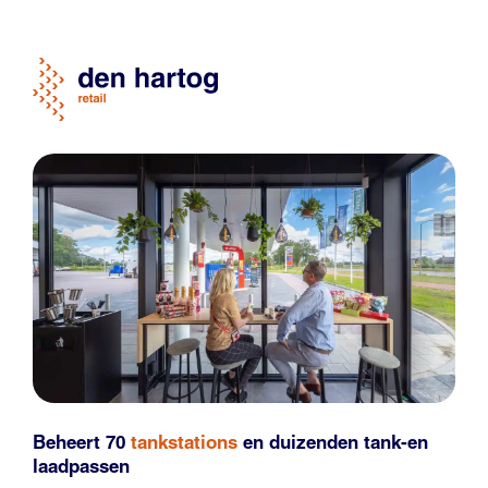
Beheert 70
tankstations
en duizenden
tank-en
laadpassen