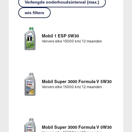
Verlengde onderhoudsinterval (max.)
wis filters
Mobil 1 ESP 5W30
Ververs elke 15000 km/ 12 maanden
Mobil Super 3000 Formula V 5W30
Ververs elke 15000 km/ 12 maanden
Mobil Super 3000 Formula V 0W30