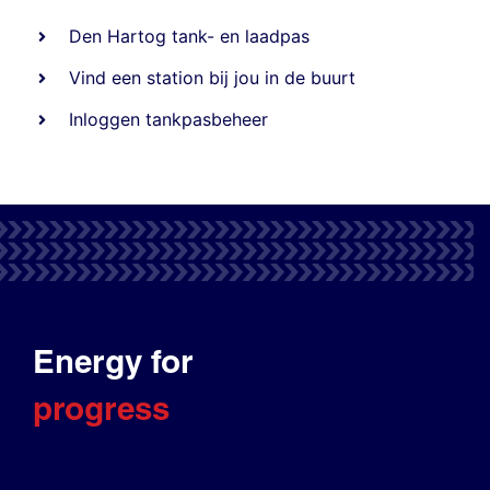
Den Hartog tank- en laadpas
Vind een station bij jou in de buurt
Inloggen tankpasbeheer
Energy for
progress