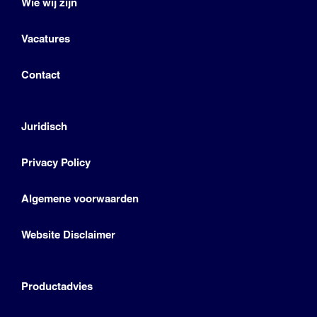
Wie wij zijn
Vacatures
Contact
Juridisch
Privacy Policy
Algemene voorwaarden
Website Disclaimer
Productadvies