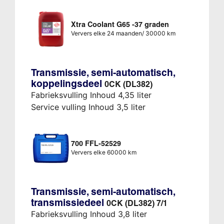
Xtra Coolant G65 -37 graden
Ververs elke 24 maanden/ 30000 km
Transmissie, semi-automatisch,
koppelingsdeel
0CK (DL382)
Fabrieksvulling Inhoud 4,35 liter
Service vulling Inhoud 3,5 liter
700 FFL-52529
Ververs elke 60000 km
Transmissie, semi-automatisch,
transmissiedeel
0CK (DL382) 7/1
Fabrieksvulling Inhoud 3,8 liter