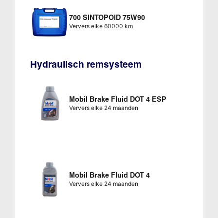
700 SINTOPOID 75W90
Ververs elke 60000 km
Hydraulisch remsysteem
Mobil Brake Fluid DOT 4 ESP
Ververs elke 24 maanden
Mobil Brake Fluid DOT 4
Ververs elke 24 maanden