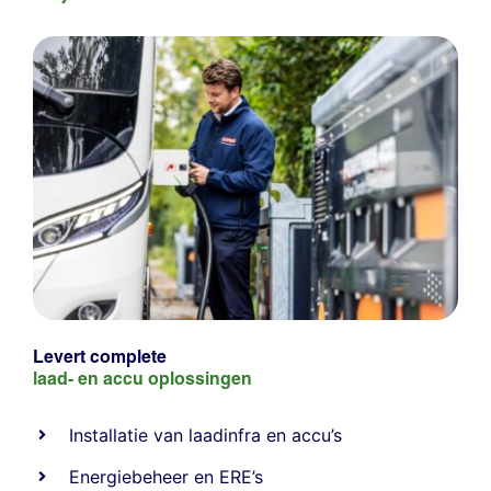
Levert complete
laad- en
accu oplossingen
Installatie van laadinfra en accu’s
Energiebeheer
en
ERE’s