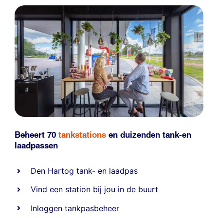
Beheert 70
tankstations
en duizenden
tank-en
laadpassen
Den Hartog tank- en laadpas
Vind een station bij jou in de buurt
Inloggen tankpasbeheer