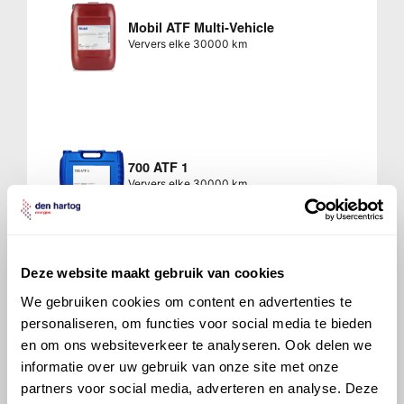
Mobil ATF Multi-Vehicle
Ververs elke 30000 km
700 ATF 1
Ververs elke 30000 km
Deze website maakt gebruik van cookies
We gebruiken cookies om content en advertenties te
700 ATF 4000
personaliseren, om functies voor social media te bieden
Ververs elke 30000 km
en om ons websiteverkeer te analyseren. Ook delen we
informatie over uw gebruik van onze site met onze
partners voor social media, adverteren en analyse. Deze