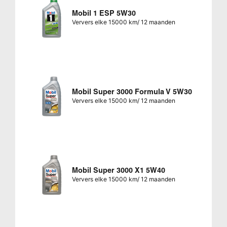
Mobil 1 ESP 5W30
Ververs elke 15000 km/ 12 maanden
Mobil Super 3000 Formula V 5W30
Ververs elke 15000 km/ 12 maanden
Mobil Super 3000 X1 5W40
Ververs elke 15000 km/ 12 maanden