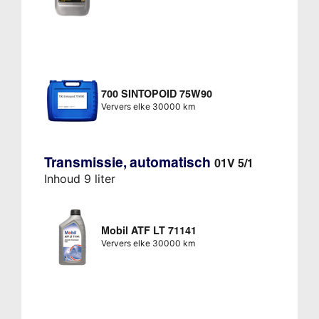
700 SINTOPOID 75W90
Ververs elke 30000 km
Transmissie, automatisch
01V 5/1
Inhoud 9 liter
Mobil ATF LT 71141
Ververs elke 30000 km