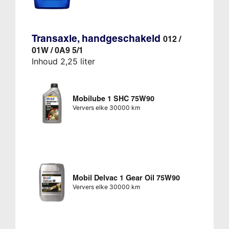
Transaxle, handgeschakeld
012 /
01W / 0A9 5/1
Inhoud 2,25 liter
Mobilube 1 SHC 75W90
Ververs elke 30000 km
Mobil Delvac 1 Gear Oil 75W90
Ververs elke 30000 km