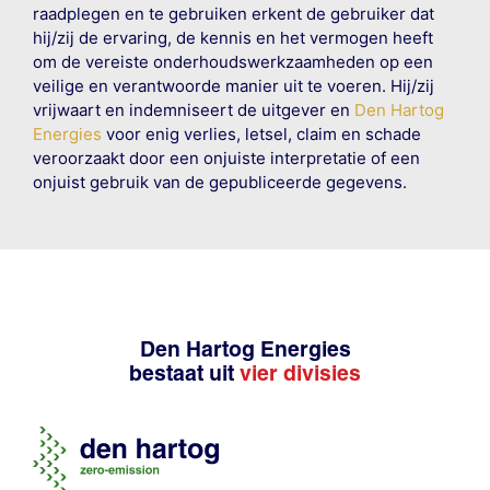
raadplegen en te gebruiken erkent de gebruiker dat
hij/zij de ervaring, de kennis en het vermogen heeft
om de vereiste onderhoudswerkzaamheden op een
veilige en verantwoorde manier uit te voeren. Hij/zij
vrijwaart en indemniseert de uitgever en
Den Hartog
Energies
voor enig verlies, letsel, claim en schade
veroorzaakt door een onjuiste interpretatie of een
onjuist gebruik van de gepubliceerde gegevens.
Den Hartog Energies
bestaat uit
vier divisies