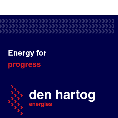
Energy for
progress