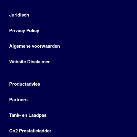
Juridisch
Privacy Policy
Algemene voorwaarden
Website Disclaimer
Productadvies
Partners
Tank- en Laadpas
Co2 Prestatieladder