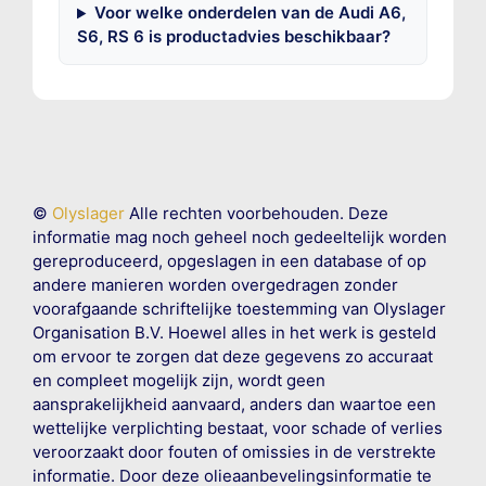
Voor welke onderdelen van de Audi A6,
S6, RS 6 is productadvies beschikbaar?
©
Olyslager
Alle rechten voorbehouden. Deze
informatie mag noch geheel noch gedeeltelijk worden
gereproduceerd, opgeslagen in een database of op
andere manieren worden overgedragen zonder
voorafgaande schriftelijke toestemming van Olyslager
Organisation B.V. Hoewel alles in het werk is gesteld
om ervoor te zorgen dat deze gegevens zo accuraat
en compleet mogelijk zijn, wordt geen
aansprakelijkheid aanvaard, anders dan waartoe een
wettelijke verplichting bestaat, voor schade of verlies
veroorzaakt door fouten of omissies in de verstrekte
informatie. Door deze olieaanbevelingsinformatie te