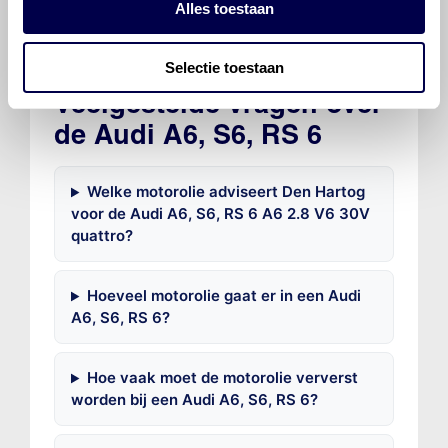
Alles toestaan
Selectie toestaan
Veelgestelde vragen over
de Audi A6, S6, RS 6
Welke motorolie adviseert Den Hartog
voor de Audi A6, S6, RS 6 A6 2.8 V6 30V
quattro?
Hoeveel motorolie gaat er in een Audi
A6, S6, RS 6?
Hoe vaak moet de motorolie ververst
worden bij een Audi A6, S6, RS 6?