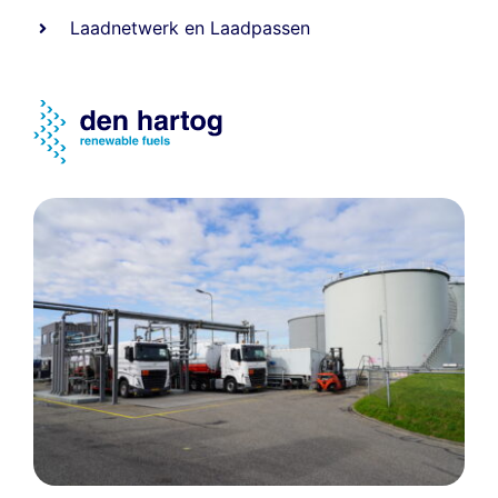
Laadnetwerk
en
Laadpassen