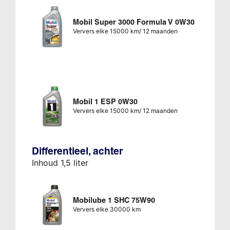
Mobil Super 3000 Formula V 0W30
Ververs elke 15000 km/ 12 maanden
Mobil 1 ESP 0W30
Ververs elke 15000 km/ 12 maanden
Differentieel, achter
Inhoud 1,5 liter
Mobilube 1 SHC 75W90
Ververs elke 30000 km