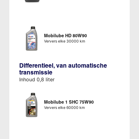
Mobilube HD 80W90
Ververs elke 30000 km
Differentieel, van automatische
transmissie
Inhoud 0,8 liter
Mobilube 1 SHC 75W90
Ververs elke 60000 km