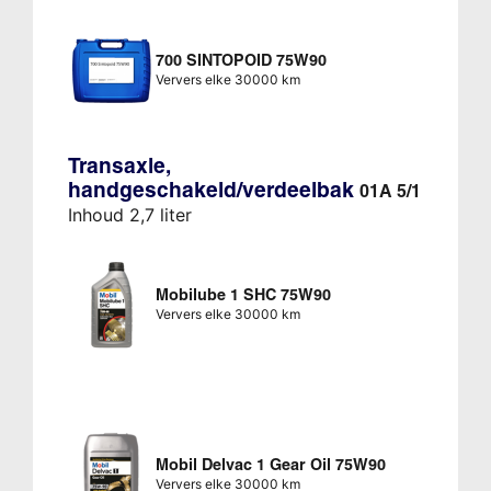
700 SINTOPOID 75W90
Ververs elke 30000 km
Transaxle,
handgeschakeld/verdeelbak
01A 5/1
Inhoud 2,7 liter
Mobilube 1 SHC 75W90
Ververs elke 30000 km
Mobil Delvac 1 Gear Oil 75W90
Ververs elke 30000 km