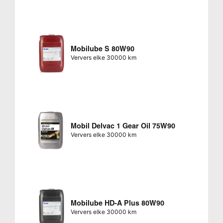
Mobilube S 80W90
Ververs elke 30000 km
Mobil Delvac 1 Gear Oil 75W90
Ververs elke 30000 km
Mobilube HD-A Plus 80W90
Ververs elke 30000 km