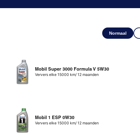
Normaal
Mobil Super 3000 Formula V 5W30
Ververs elke 15000 km/ 12 maanden
Mobil 1 ESP 0W30
Ververs elke 15000 km/ 12 maanden