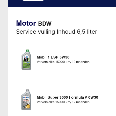
Motor
BDW
Service vulling Inhoud 6,5 liter
Mobil 1 ESP 5W30
Ververs elke 15000 km/ 12 maanden
Mobil Super 3000 Formula V 0W30
Ververs elke 15000 km/ 12 maanden