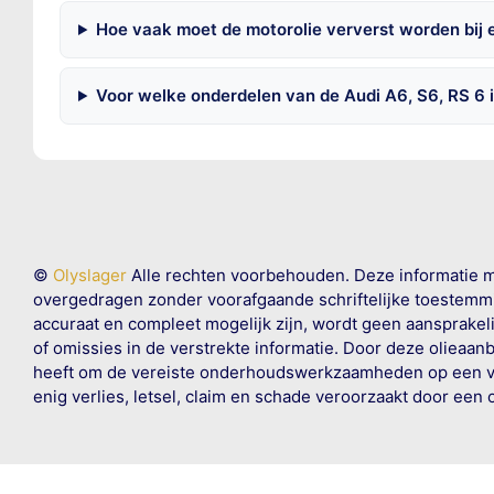
Hoe vaak moet de motorolie ververst worden bij 
Voor welke onderdelen van de Audi A6, S6, RS 6 
©
Olyslager
Alle rechten voorbehouden. Deze informatie 
overgedragen zonder voorafgaande schriftelijke toestemmin
accuraat en compleet mogelijk zijn, wordt geen aansprakeli
of omissies in de verstrekte informatie. Door deze olieaan
heeft om de vereiste onderhoudswerkzaamheden op een veil
enig verlies, letsel, claim en schade veroorzaakt door een 