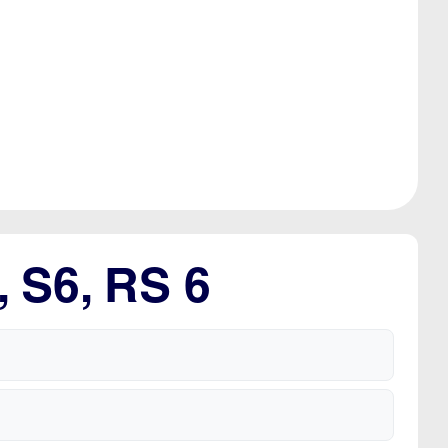
, S6, RS 6