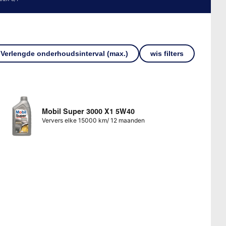
Verlengde onderhoudsinterval (max.)
wis filters
Mobil Super 3000 X1 5W40
Ververs elke 15000 km/ 12 maanden