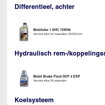
Differentieel, achter
Mobilube 1 SHC 75W90
Ververs elke 24 maanden/ 30000 km
Hydraulisch rem-/koppeling
Mobil Brake Fluid DOT 4 ESP
Ververs elke 24 maanden
Koelsysteem