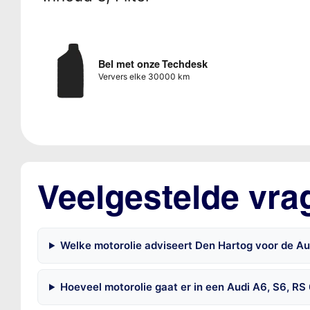
Bel met onze Techdesk
Ververs elke 30000 km
Veelgestelde vra
Welke motorolie adviseert Den Hartog voor de Au
Hoeveel motorolie gaat er in een Audi A6, S6, RS