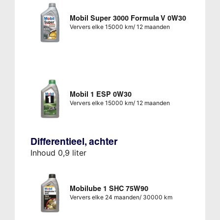
Mobil Super 3000 Formula V 0W30
Ververs elke 15000 km/ 12 maanden
Mobil 1 ESP 0W30
Ververs elke 15000 km/ 12 maanden
Differentieel, achter
Inhoud 0,9 liter
Mobilube 1 SHC 75W90
Ververs elke 24 maanden/ 30000 km