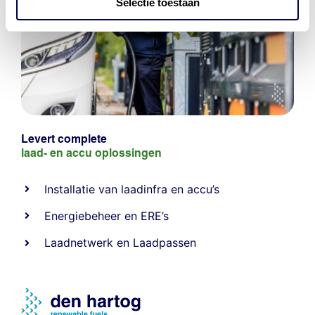
Selectie toestaan
Levert complete
laad- en
accu oplossingen
Installatie van laadinfra en accu’s
Energiebeheer
en
ERE’s
Laadnetwerk
en
Laadpassen