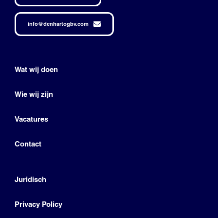
info@denhartogbv.com
Wat wij doen
Wie wij zijn
Vacatures
Contact
Juridisch
Privacy Policy