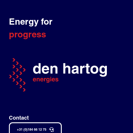
Energy for
progress
Contact
+31 (0)184 66 12 75