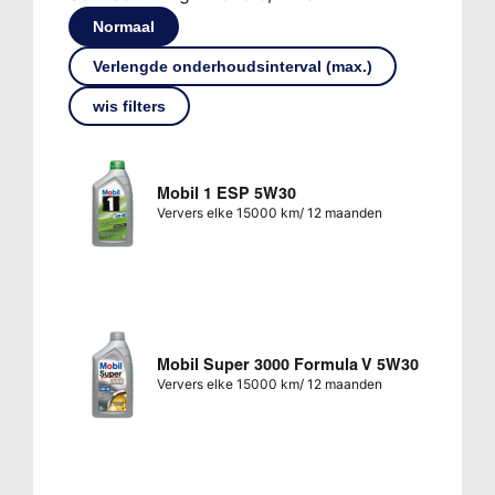
Normaal
Verlengde onderhoudsinterval (max.)
wis filters
Mobil 1 ESP 5W30
Ververs elke 15000 km/ 12 maanden
Mobil Super 3000 Formula V 5W30
Ververs elke 15000 km/ 12 maanden