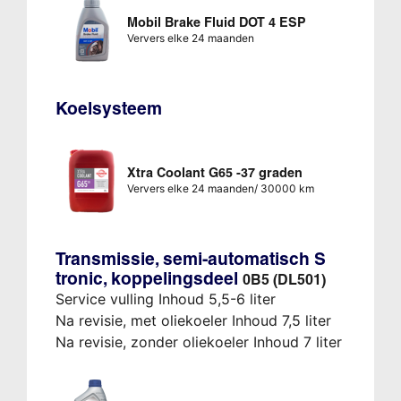
Mobil Brake Fluid DOT 4 ESP
Ververs elke 24 maanden
Koelsysteem
Xtra Coolant G65 -37 graden
Ververs elke 24 maanden/ 30000 km
Transmissie, semi-automatisch S
tronic, koppelingsdeel
0B5 (DL501)
Service vulling Inhoud 5,5-6 liter
Na revisie, met oliekoeler Inhoud 7,5 liter
Na revisie, zonder oliekoeler Inhoud 7 liter