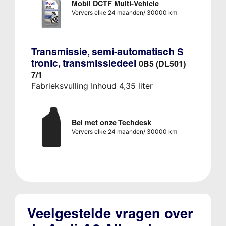
Mobil DCTF Multi-Vehicle
Ververs elke 24 maanden/ 30000 km
Transmissie, semi-automatisch S
tronic, transmissiedeel
0B5 (DL501)
7/1
Fabrieksvulling Inhoud 4,35 liter
Bel met onze Techdesk
Ververs elke 24 maanden/ 30000 km
Veelgestelde vragen over