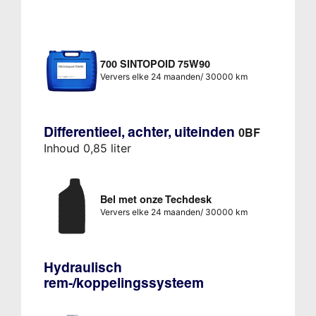
700 SINTOPOID 75W90
Ververs elke 24 maanden/ 30000 km
Differentieel, achter, uiteinden
0BF
Inhoud 0,85 liter
Bel met onze Techdesk
Ververs elke 24 maanden/ 30000 km
Hydraulisch
rem-/koppelingssysteem