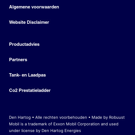
Algemene voorwaarden
Website Disclaimer
Productadvies
Partners
Tank- en Laadpas
Co2 Prestatieladder
Den Hartog • Alle rechten voorbehouden •
Made by Robuust
Mobil is a trademark of Exxon Mobil Corporation
and used
under license by Den Hartog Energies