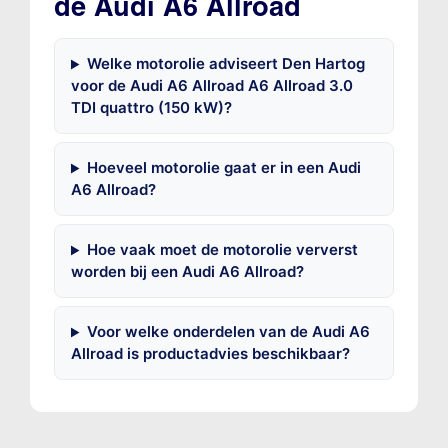
de Audi A6 Allroad
Welke motorolie adviseert Den Hartog
voor de Audi A6 Allroad A6 Allroad 3.0
TDI quattro (150 kW)?
Hoeveel motorolie gaat er in een Audi
A6 Allroad?
Hoe vaak moet de motorolie ververst
worden bij een Audi A6 Allroad?
Voor welke onderdelen van de Audi A6
Allroad is productadvies beschikbaar?