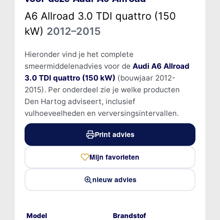
A6 Allroad 3.0 TDI quattro (150
kW)
2012–2015
Hieronder vind je het complete
smeermiddelenadvies voor de
Audi A6 Allroad
3.0 TDI quattro (150 kW)
(bouwjaar 2012-
2015). Per onderdeel zie je welke producten
Den Hartog adviseert, inclusief
vulhoeveelheden en verversingsintervallen.
Print advies
Mijn favorieten
nieuw advies
Model
Brandstof