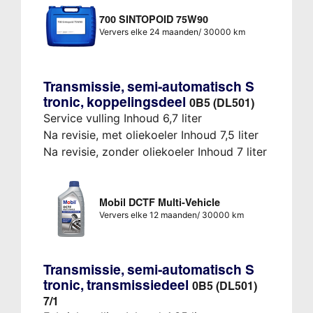
700 SINTOPOID 75W90
Ververs elke 24 maanden/ 30000 km
Transmissie, semi-automatisch S
tronic, koppelingsdeel
0B5 (DL501)
Service vulling Inhoud 6,7 liter
Na revisie, met oliekoeler Inhoud 7,5 liter
Na revisie, zonder oliekoeler Inhoud 7 liter
Mobil DCTF Multi-Vehicle
Ververs elke 12 maanden/ 30000 km
Transmissie, semi-automatisch S
tronic, transmissiedeel
0B5 (DL501)
7/1