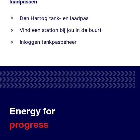
laadpassen
Den Hartog tank- en laadpas
Vind een station bij jou in de buurt
Inloggen tankpasbeheer
Energy for
progress