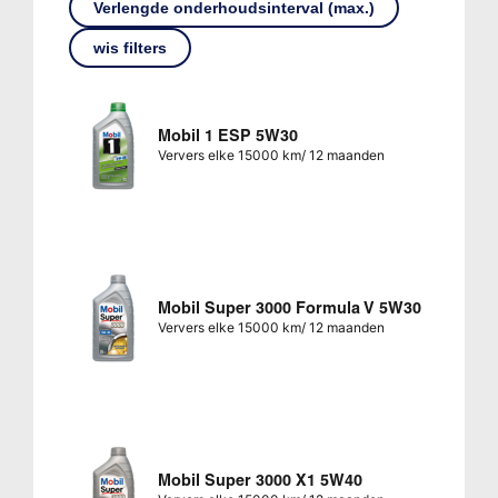
Verlengde onderhoudsinterval (max.)
wis filters
Mobil 1 ESP 5W30
Ververs elke 15000 km/ 12 maanden
Mobil Super 3000 Formula V 5W30
Ververs elke 15000 km/ 12 maanden
Mobil Super 3000 X1 5W40