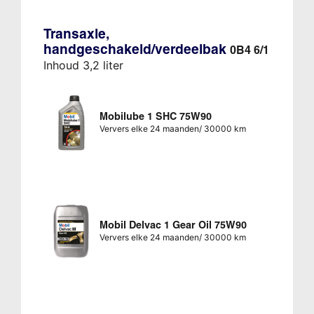
Transaxle,
handgeschakeld/verdeelbak
0B4 6/1
Inhoud 3,2 liter
Mobilube 1 SHC 75W90
Ververs elke 24 maanden/ 30000 km
Mobil Delvac 1 Gear Oil 75W90
Ververs elke 24 maanden/ 30000 km