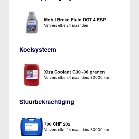
Mobil Brake Fluid DOT 4 ESP
Ververs elke 24 maanden
Koelsysteem
Xtra Coolant G30 -38 graden
Ververs elke 24 maanden/ 30000 km
Stuurbekrachtiging
700 CHF 202
Ververs elke 24 maanden/ 30000 km