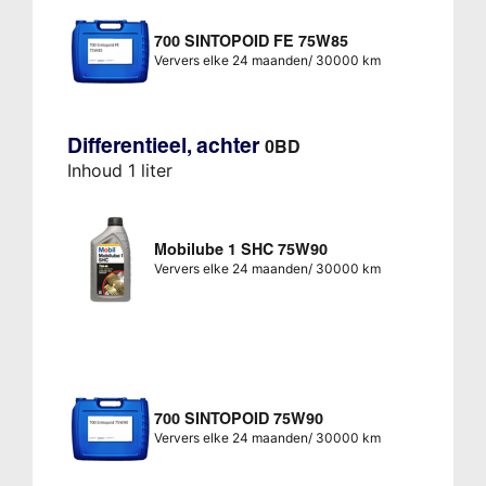
700 SINTOPOID FE 75W85
Ververs elke 24 maanden/ 30000 km
Differentieel, achter
0BD
Inhoud 1 liter
Mobilube 1 SHC 75W90
Ververs elke 24 maanden/ 30000 km
700 SINTOPOID 75W90
Ververs elke 24 maanden/ 30000 km