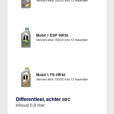
Ververs elke 15000 km/ 12 maanden
Mobil 1 ESP 0W30
Ververs elke 15000 km/ 12 maanden
Mobil 1 FS 0W40
Ververs elke 15000 km/ 12 maanden
Differentieel, achter
0BC
Inhoud 0,9 liter