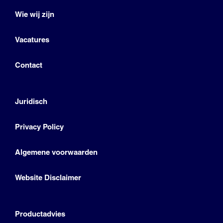
Wie wij zijn
Vacatures
Contact
Juridisch
Privacy Policy
Algemene voorwaarden
Website Disclaimer
Productadvies