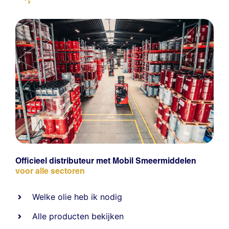
Officieel distributeur met Mobil Smeermiddelen
voor alle sectoren
Welke olie heb ik nodig
Alle producten bekijken