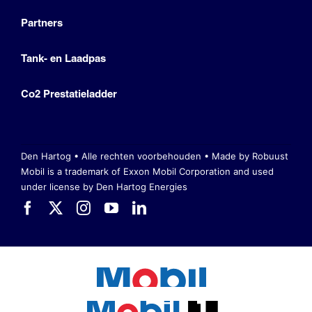
Partners
Tank- en Laadpas
Co2 Prestatieladder
Den Hartog • Alle rechten voorbehouden •
Made by Robuust
Mobil is a trademark of Exxon Mobil Corporation
and used
under license by Den Hartog Energies