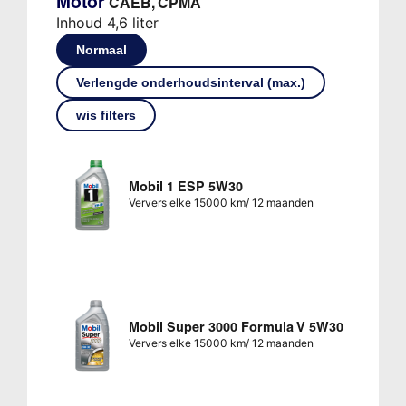
Motor
CAEB, CPMA
Inhoud 4,6 liter
Normaal
Verlengde onderhoudsinterval (max.)
wis filters
Mobil 1 ESP 5W30
Ververs elke 15000 km/ 12 maanden
Mobil Super 3000 Formula V 5W30
Ververs elke 15000 km/ 12 maanden