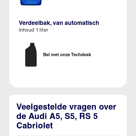
Verdeelbak, van automatisch
Inhoud 1 liter
Bel met onze Techdesk
Veelgestelde vragen over
de Audi A5, S5, RS 5
Cabriolet