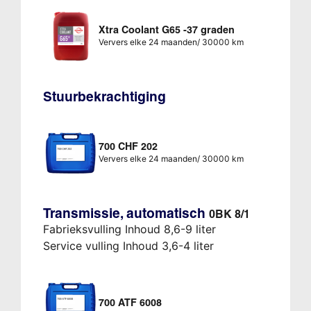
Xtra Coolant G65 -37 graden
Ververs elke 24 maanden/ 30000 km
Stuurbekrachtiging
700 CHF 202
Ververs elke 24 maanden/ 30000 km
Transmissie, automatisch
0BK 8/1
Fabrieksvulling Inhoud 8,6-9 liter
Service vulling Inhoud 3,6-4 liter
700 ATF 6008