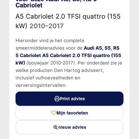
Cabriolet
A5 Cabriolet 2.0 TFSI quattro (155
kW)
2010–2017
Hieronder vind je het complete
smeermiddelenadvies voor de
Audi A5, S5, RS
5 Cabriolet A5 Cabriolet 2.0 TFSI quattro (155
kW)
(bouwjaar 2010-2017). Per onderdeel zie je
welke producten Den Hartog adviseert,
inclusief vulhoeveelheden en
verversingsintervallen.
Print advies
Mijn favorieten
nieuw advies