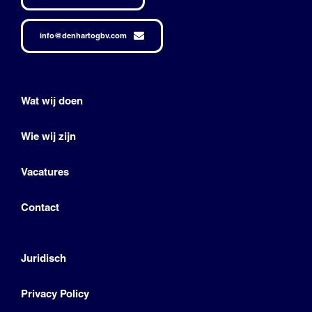
info@denhartogbv.com
Wat wij doen
Wie wij zijn
Vacatures
Contact
Juridisch
Privacy Policy