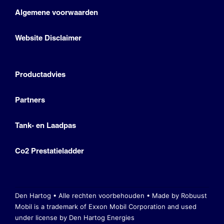
Algemene voorwaarden
Website Disclaimer
Productadvies
Partners
Tank- en Laadpas
Co2 Prestatieladder
Den Hartog • Alle rechten voorbehouden •
Made by Robuust
Mobil is a trademark of Exxon Mobil Corporation
and used
under license by Den Hartog Energies