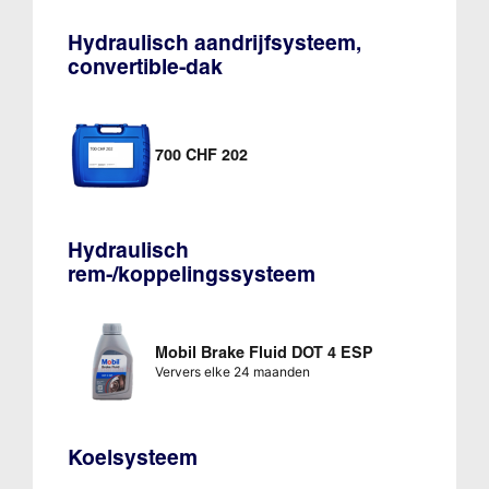
Hydraulisch aandrijfsysteem,
convertible-dak
700 CHF 202
Hydraulisch
rem-/koppelingssysteem
Mobil Brake Fluid DOT 4 ESP
Ververs elke 24 maanden
Koelsysteem