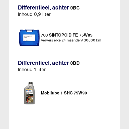
Differentieel, achter
0BC
Inhoud 0,9 liter
700 SINTOPOID FE 75W85
Ververs elke 24 maanden/ 30000 km
Differentieel, achter
0BD
Inhoud 1 liter
Mobilube 1 SHC 75W90