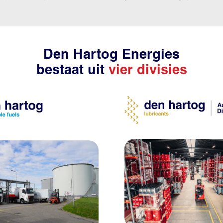
Den Hartog Energies
bestaat uit
vier divisies