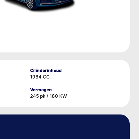
Cilinderinhoud
1984 CC
Vermogen
245 pk / 180 KW