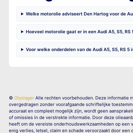
Welke motorolie adviseert Den Hartog voor de Au
Hoeveel motorolie gaat er in een Audi A5, S5, RS 
Voor welke onderdelen van de Audi A5, S5, RS 5 
©
Olyslager
Alle rechten voorbehouden. Deze informatie 
overgedragen zonder voorafgaande schriftelijke toestemmin
accuraat en compleet mogelijk zijn, wordt geen aansprakeli
of omissies in de verstrekte informatie. Door deze olieaan
heeft om de vereiste onderhoudswerkzaamheden op een veil
enig verlies, letsel, claim en schade veroorzaakt door een 