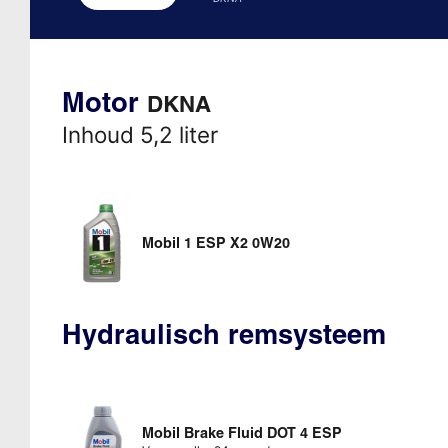
Motor
DKNA
Inhoud 5,2 liter
Mobil 1 ESP X2 0W20
Hydraulisch remsysteem
Mobil Brake Fluid DOT 4 ESP