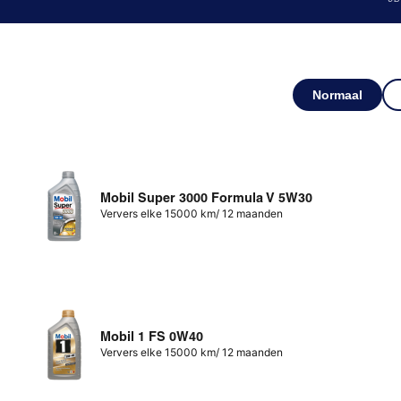
Normaal
Mobil Super 3000 Formula V 5W30
Ververs elke 15000 km/ 12 maanden
Mobil 1 FS 0W40
Ververs elke 15000 km/ 12 maanden