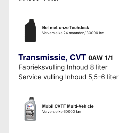
Bel met onze Techdesk
Ververs elke 24 maanden/ 30000 km
Transmissie, CVT
0AW 1/1
Fabrieksvulling Inhoud 8 liter
Service vulling Inhoud 5,5-6 liter
Mobil CVTF Multi-Vehicle
Ververs elke 60000 km