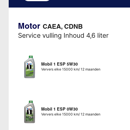
Motor
CAEA, CDNB
Service vulling Inhoud 4,6 liter
Mobil 1 ESP 5W30
Ververs elke 15000 km/ 12 maanden
Mobil 1 ESP 0W30
Ververs elke 15000 km/ 12 maanden