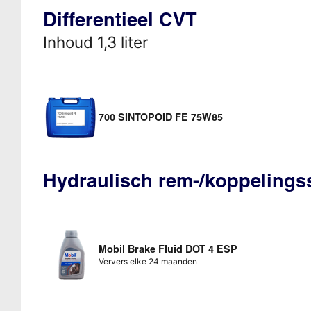
Differentieel CVT
Inhoud 1,3 liter
700 SINTOPOID FE 75W85
Hydraulisch rem-/koppeling
Mobil Brake Fluid DOT 4 ESP
Ververs elke 24 maanden