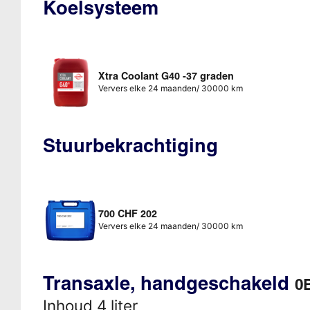
Koelsysteem
Xtra Coolant G40 -37 graden
Ververs elke 24 maanden/ 30000 km
Stuurbekrachtiging
700 CHF 202
Ververs elke 24 maanden/ 30000 km
Transaxle, handgeschakeld
0B
Inhoud 4 liter