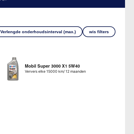
Verlengde onderhoudsinterval (max.)
wis filters
Mobil Super 3000 X1 5W40
Ververs elke 15000 km/ 12 maanden