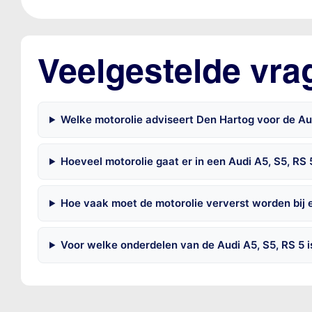
Veelgestelde vra
Welke motorolie adviseert Den Hartog voor de Aud
Hoeveel motorolie gaat er in een Audi A5, S5, RS 
Hoe vaak moet de motorolie ververst worden bij e
Voor welke onderdelen van de Audi A5, S5, RS 5 