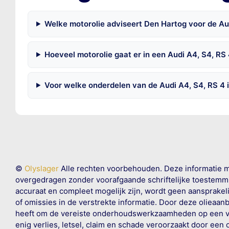
Welke motorolie adviseert Den Hartog voor de Au
Hoeveel motorolie gaat er in een Audi A4, S4, RS
Voor welke onderdelen van de Audi A4, S4, RS 4 
©
Olyslager
Alle rechten voorbehouden. Deze informatie 
overgedragen zonder voorafgaande schriftelijke toestemmin
accuraat en compleet mogelijk zijn, wordt geen aansprakeli
of omissies in de verstrekte informatie. Door deze olieaan
heeft om de vereiste onderhoudswerkzaamheden op een veil
enig verlies, letsel, claim en schade veroorzaakt door een 