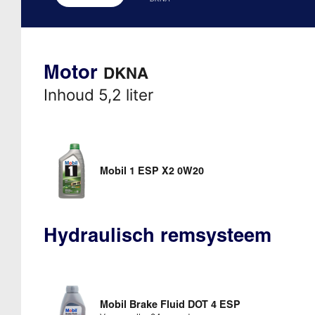
Motor
DKNA
Inhoud 5,2 liter
Mobil 1 ESP X2 0W20
Hydraulisch remsysteem
Mobil Brake Fluid DOT 4 ESP