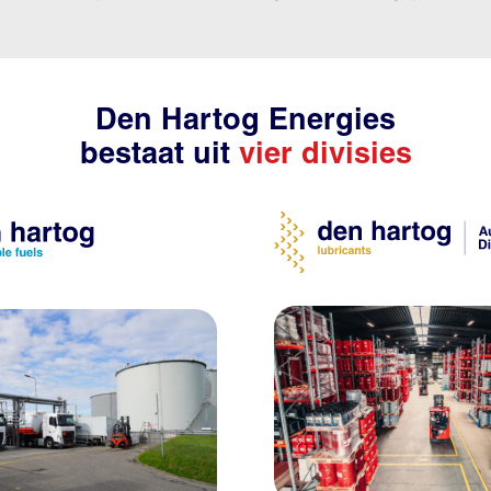
Den Hartog Energies
bestaat uit
vier divisies