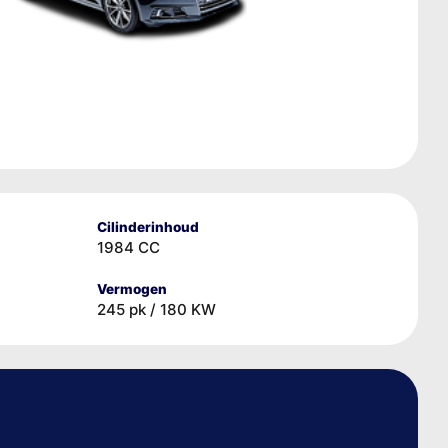
Cilinderinhoud
1984 CC
Vermogen
245 pk / 180 KW