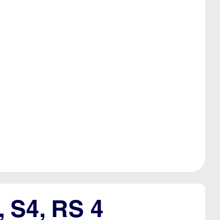
, S4, RS 4