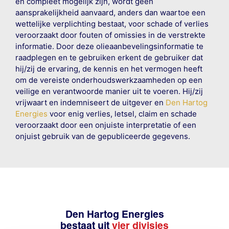
en compleet mogelijk zijn, wordt geen
aansprakelijkheid aanvaard, anders dan waartoe een
wettelijke verplichting bestaat, voor schade of verlies
veroorzaakt door fouten of omissies in de verstrekte
informatie. Door deze olieaanbevelingsinformatie te
raadplegen en te gebruiken erkent de gebruiker dat
hij/zij de ervaring, de kennis en het vermogen heeft
om de vereiste onderhoudswerkzaamheden op een
veilige en verantwoorde manier uit te voeren. Hij/zij
vrijwaart en indemniseert de uitgever en
Den Hartog
Energies
voor enig verlies, letsel, claim en schade
veroorzaakt door een onjuiste interpretatie of een
onjuist gebruik van de gepubliceerde gegevens.
Den Hartog Energies
bestaat uit
vier divisies