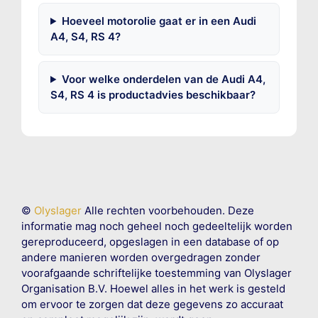
Hoeveel motorolie gaat er in een Audi
A4, S4, RS 4?
Voor welke onderdelen van de Audi A4,
S4, RS 4 is productadvies beschikbaar?
©
Olyslager
Alle rechten voorbehouden. Deze
informatie mag noch geheel noch gedeeltelijk worden
gereproduceerd, opgeslagen in een database of op
andere manieren worden overgedragen zonder
voorafgaande schriftelijke toestemming van Olyslager
Organisation B.V. Hoewel alles in het werk is gesteld
om ervoor te zorgen dat deze gegevens zo accuraat