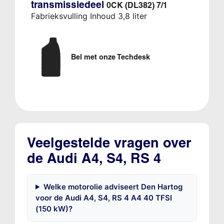
transmissiedeel
0CK (DL382) 7/1
Fabrieksvulling Inhoud 3,8 liter
Bel met onze Techdesk
Veelgestelde vragen over
de Audi A4, S4, RS 4
Welke motorolie adviseert Den Hartog
voor de Audi A4, S4, RS 4 A4 40 TFSI
(150 kW)?