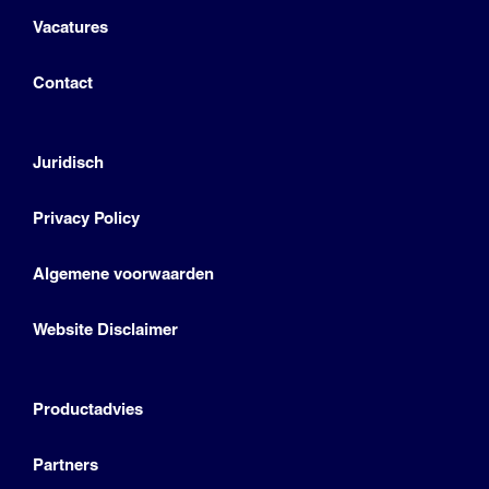
Vacatures
Contact
Juridisch
Privacy Policy
Algemene voorwaarden
Website Disclaimer
Productadvies
Partners