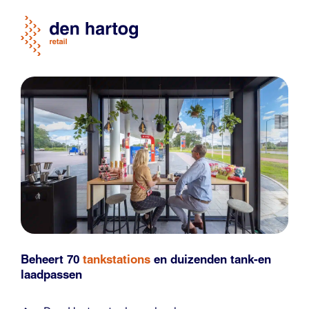
Beheert 70
tankstations
en duizenden
tank-en
laadpassen