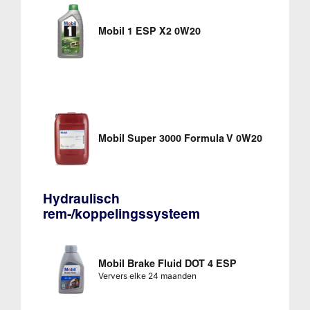
Mobil 1 ESP X2 0W20
Mobil Super 3000 Formula V 0W20
Hydraulisch
rem-/koppelingssysteem
Mobil Brake Fluid DOT 4 ESP
Ververs elke 24 maanden