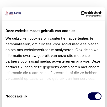
Deze website maakt gebruik van cookies
We gebruiken cookies om content en advertenties te
personaliseren, om functies voor social media te bieden
en om ons websiteverkeer te analyseren. Ook delen we
informatie over uw gebruik van onze site met onze
partners voor social media, adverteren en analyse. Deze
partners kunnen deze gegevens combineren met andere
informatie die u aan ze heeft verstrekt of die ze hebben
verzameld op basis van uw gebruik van hun services.
Toestemmingsselectie
Noodzakelijk
Levert complete
laad- en
accu oplossingen