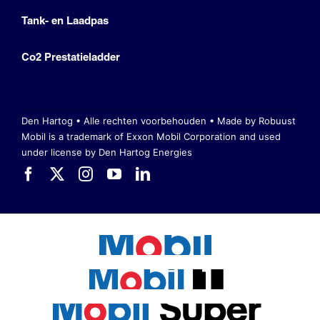
Tank- en Laadpas
Co2 Prestatieladder
Den Hartog • Alle rechten voorbehouden •
Made by Robuust
Mobil is a trademark of Exxon Mobil Corporation
and used
under license by Den Hartog Energies