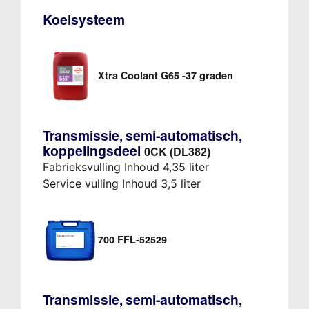
Koelsysteem
Xtra Coolant G65 -37 graden
Transmissie, semi-automatisch,
koppelingsdeel
0CK (DL382)
Fabrieksvulling Inhoud 4,35 liter
Service vulling Inhoud 3,5 liter
700 FFL-52529
Transmissie, semi-automatisch,