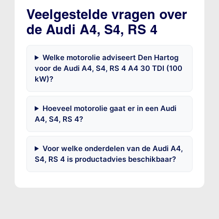
Veelgestelde vragen over
de Audi A4, S4, RS 4
Welke motorolie adviseert Den Hartog
voor de Audi A4, S4, RS 4 A4 30 TDI (100
kW)?
Hoeveel motorolie gaat er in een Audi
A4, S4, RS 4?
Voor welke onderdelen van de Audi A4,
S4, RS 4 is productadvies beschikbaar?