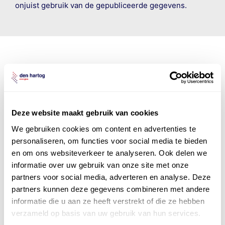
onjuist gebruik van de gepubliceerde gegevens.
Den Hartog Energies
bestaat uit
vier divisies
Deze website maakt gebruik van cookies
We gebruiken cookies om content en advertenties te
personaliseren, om functies voor social media te bieden
en om ons websiteverkeer te analyseren. Ook delen we
informatie over uw gebruik van onze site met onze
partners voor social media, adverteren en analyse. Deze
partners kunnen deze gegevens combineren met andere
informatie die u aan ze heeft verstrekt of die ze hebben
verzameld op basis van uw gebruik van hun services.