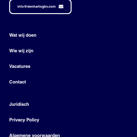
info@denhartogbv.com
Wat wij doen
Wie wij zijn
Vacatures
Contact
Juridisch
Privacy Policy
Algemene voorwaarden