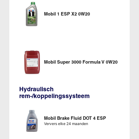
Mobil 1 ESP X2 0W20
Mobil Super 3000 Formula V 0W20
Hydraulisch
rem-/koppelingssysteem
Mobil Brake Fluid DOT 4 ESP
Ververs elke 24 maanden