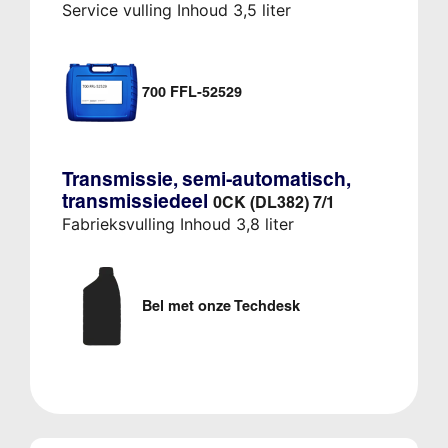
Service vulling Inhoud 3,5 liter
700 FFL-52529
Transmissie, semi-automatisch,
transmissiedeel
0CK (DL382) 7/1
Fabrieksvulling Inhoud 3,8 liter
Bel met onze Techdesk