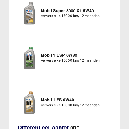
Mobil Super 3000 X1 5W40
Ververs elke 15000 km/ 12 maanden
Mobil 1 ESP 0W30
Ververs elke 15000 km/ 12 maanden
Mobil 1 FS 0W40
Ververs elke 15000 km/ 12 maanden
Differentieel, achter
0BC