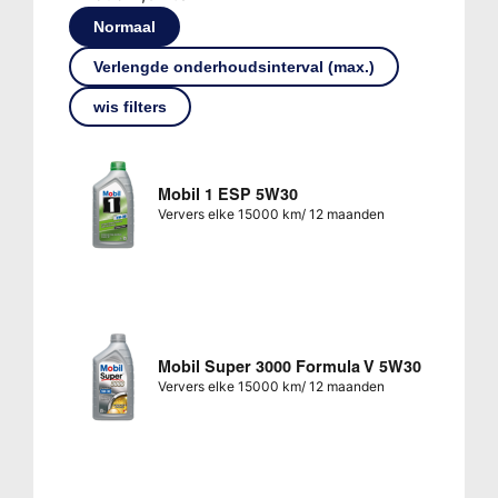
Normaal
Verlengde onderhoudsinterval (max.)
wis filters
Mobil 1 ESP 5W30
Ververs elke 15000 km/ 12 maanden
Mobil Super 3000 Formula V 5W30
Ververs elke 15000 km/ 12 maanden