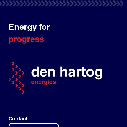
Energy for
progress
Contact