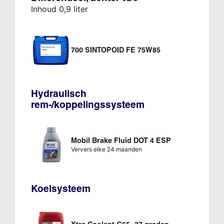
Inhoud 0,9 liter
700 SINTOPOID FE 75W85
Hydraulisch
rem-/koppelingssysteem
Mobil Brake Fluid DOT 4 ESP
Ververs elke 24 maanden
Koelsysteem