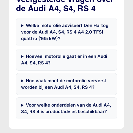
de Audi A4, S4, RS 4
Welke motorolie adviseert Den Hartog
voor de Audi A4, S4, RS 4 A4 2.0 TFSI
quattro (165 kW)?
Hoeveel motorolie gaat er in een Audi
A4, S4, RS 4?
Hoe vaak moet de motorolie ververst
worden bij een Audi A4, S4, RS 4?
Voor welke onderdelen van de Audi A4,
S4, RS 4 is productadvies beschikbaar?