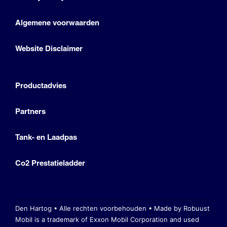
Algemene voorwaarden
Website Disclaimer
Productadvies
Partners
Tank- en Laadpas
Co2 Prestatieladder
Den Hartog • Alle rechten voorbehouden •
Made by Robuust
Mobil is a trademark of Exxon Mobil Corporation
and used