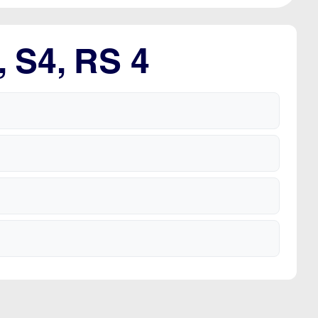
, S4, RS 4