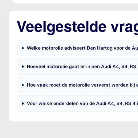
Veelgestelde vra
Welke motorolie adviseert Den Hartog voor de Au
Hoeveel motorolie gaat er in een Audi A4, S4, RS
Hoe vaak moet de motorolie ververst worden bij 
Voor welke onderdelen van de Audi A4, S4, RS 4 