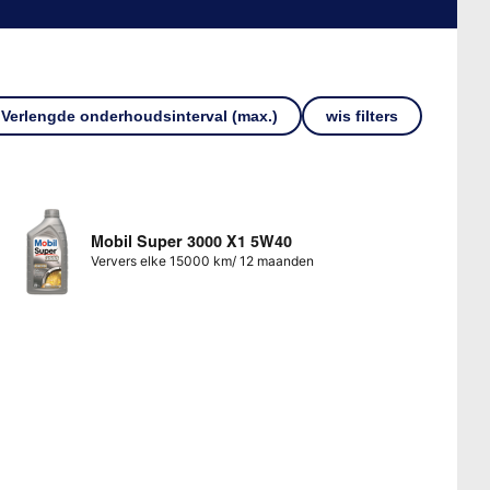
Verlengde onderhoudsinterval (max.)
wis filters
Mobil Super 3000 X1 5W40
Ververs elke 15000 km/ 12 maanden