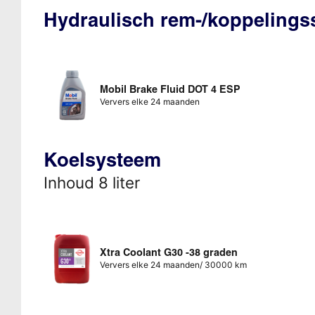
Hydraulisch rem-/koppeling
Mobil Brake Fluid DOT 4 ESP
Ververs elke 24 maanden
Koelsysteem
Inhoud 8 liter
Xtra Coolant G30 -38 graden
Ververs elke 24 maanden/ 30000 km