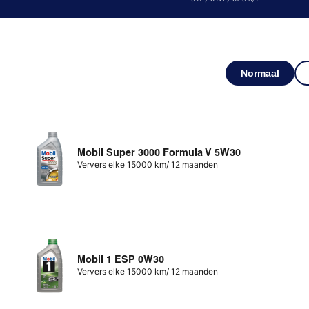
Normaal
Mobil Super 3000 Formula V 5W30
Ververs elke 15000 km/ 12 maanden
Mobil 1 ESP 0W30
Ververs elke 15000 km/ 12 maanden