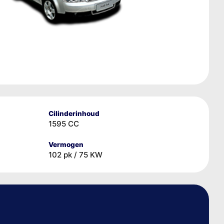
Cilinderinhoud
1595 CC
Vermogen
102 pk / 75 KW