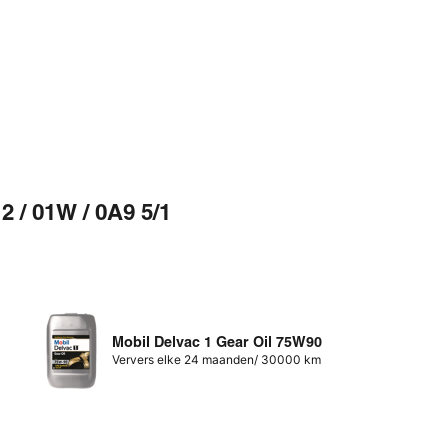
2 / 01W / 0A9 5/1
Mobil Delvac 1 Gear Oil 75W90
Ververs elke 24 maanden/ 30000 km