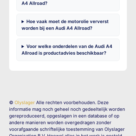
A4 Allroad?
Hoe vaak moet de motorolie ververst
worden bij een Audi A4 Allroad?
Voor welke onderdelen van de Audi A4
Allroad is productadvies beschikbaar?
©
Olyslager
Alle rechten voorbehouden. Deze
informatie mag noch geheel noch gedeeltelijk worden
gereproduceerd, opgeslagen in een database of op
andere manieren worden overgedragen zonder
voorafgaande schriftelijke toestemming van Olyslager
Organisation B.V. Hoewel alles in het werk is gesteld