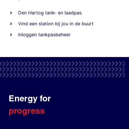
Den Hartog tank- en laadpas
Vind een station bij jou in de buurt
Inloggen tankpasbeheer
Energy for
progress