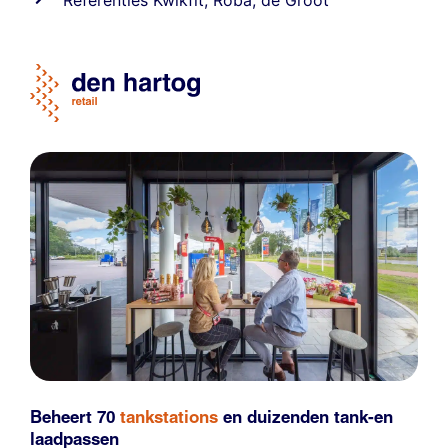
Beheert 70
tankstations
en duizenden
tank-en
laadpassen