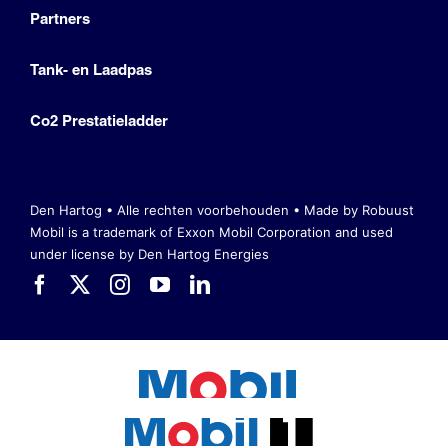
Partners
Tank- en Laadpas
Co2 Prestatieladder
Den Hartog • Alle rechten voorbehouden •
Made by Robuust
Mobil is a trademark of Exxon Mobil Corporation
and used
under license by Den Hartog Energies