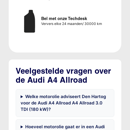
Bel met onze Techdesk
Ververs elke 24 maanden/ 30000 km
Veelgestelde vragen over
de Audi A4 Allroad
Welke motorolie adviseert Den Hartog
voor de Audi A4 Allroad A4 Allroad 3.0
TDI (180 kW)?
Hoeveel motorolie gaat er in een Audi