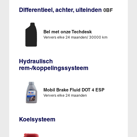
Differentieel, achter, uiteinden
0BF
Bel met onze Techdesk
Ververs elke 24 maanden/ 30000 km
Hydraulisch
rem-/koppelingssysteem
Mobil Brake Fluid DOT 4 ESP
Ververs elke 24 maanden
Koelsysteem