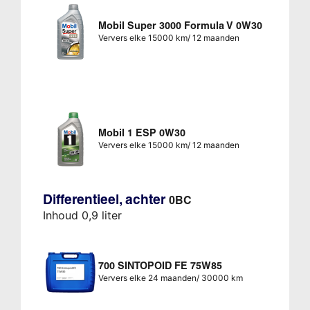
Mobil Super 3000 Formula V 0W30
Ververs elke 15000 km/ 12 maanden
Mobil 1 ESP 0W30
Ververs elke 15000 km/ 12 maanden
Differentieel, achter
0BC
Inhoud 0,9 liter
700 SINTOPOID FE 75W85
Ververs elke 24 maanden/ 30000 km