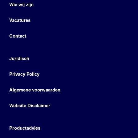
Wie wij zijn
Vacatures
Contact
Juridisch
Privacy Policy
Algemene voorwaarden
Website Disclaimer
Productadvies