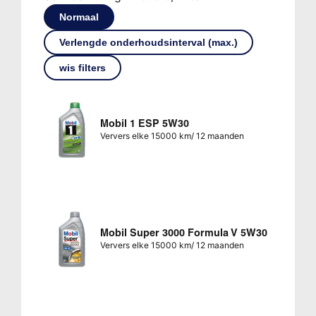
Normaal
Verlengde onderhoudsinterval (max.)
wis filters
Mobil 1 ESP 5W30
Ververs elke 15000 km/ 12 maanden
Mobil Super 3000 Formula V 5W30
Ververs elke 15000 km/ 12 maanden