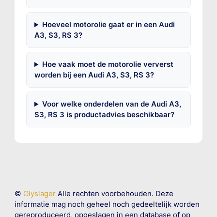
Hoeveel motorolie gaat er in een Audi
A3, S3, RS 3?
Hoe vaak moet de motorolie ververst
worden bij een Audi A3, S3, RS 3?
Voor welke onderdelen van de Audi A3,
S3, RS 3 is productadvies beschikbaar?
©
Olyslager
Alle rechten voorbehouden. Deze
informatie mag noch geheel noch gedeeltelijk worden
gereproduceerd, opgeslagen in een database of op