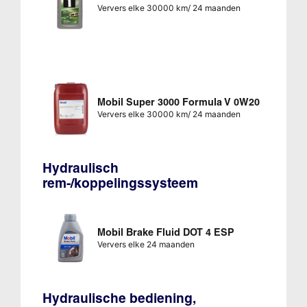
Ververs elke 30000 km/ 24 maanden
Mobil Super 3000 Formula V 0W20
Ververs elke 30000 km/ 24 maanden
Hydraulisch
rem-/koppelingssysteem
Mobil Brake Fluid DOT 4 ESP
Ververs elke 24 maanden
Hydraulische bediening,