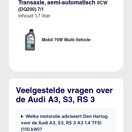
Transaxle, semi-automatisch
0CW
(DQ200) 7/1
Inhoud 1,7 liter
Mobil 75W Multi-Vehicle
Veelgestelde vragen over
de Audi A3, S3, RS 3
Welke motorolie adviseert Den Hartog
voor de Audi A3, S3, RS 3 A3 1.4 TFSI
(110 kW)?