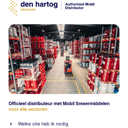
Officieel distributeur met Mobil Smeermiddelen
voor alle sectoren
Welke olie heb ik nodig