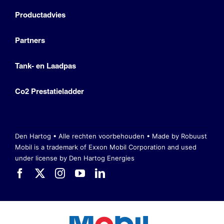
Productadvies
Partners
Tank- en Laadpas
Co2 Prestatieladder
Den Hartog • Alle rechten voorbehouden •
Made by Robuust
Mobil is a trademark of Exxon Mobil Corporation
and used
under license by Den Hartog Energies