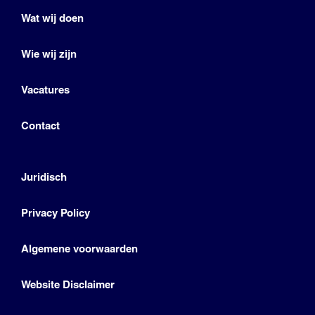
Wat wij doen
Wie wij zijn
Vacatures
Contact
Juridisch
Privacy Policy
Algemene voorwaarden
Website Disclaimer