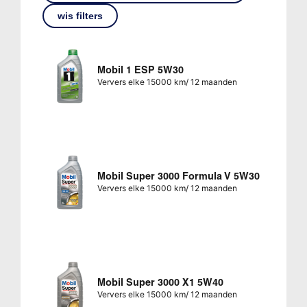
wis filters
Mobil 1 ESP 5W30
Ververs elke 15000 km/ 12 maanden
Mobil Super 3000 Formula V 5W30
Ververs elke 15000 km/ 12 maanden
Mobil Super 3000 X1 5W40
Ververs elke 15000 km/ 12 maanden