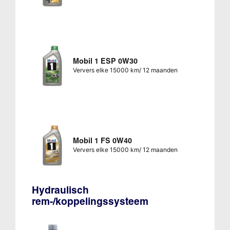
Mobil 1 ESP 0W30
Ververs elke 15000 km/ 12 maanden
Mobil 1 FS 0W40
Ververs elke 15000 km/ 12 maanden
Hydraulisch
rem-/koppelingssysteem