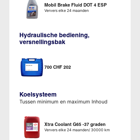
Mobil Brake Fluid DOT 4 ESP
Ververs elke 24 maanden
Hydraulische bediening,
versnellingsbak
700 CHF 202
Koelsysteem
Tussen minimum en maximum Inhoud
Xtra Coolant G65 -37 graden
Ververs elke 24 maanden/ 30000 km