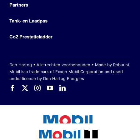
Partners
Tank- en Laadpas
Co2 Prestatieladder
Den Hartog • Alle rechten voorbehouden •
Made by Robuust
Mobil is a trademark of Exxon Mobil Corporation
and used
under license by Den Hartog Energies