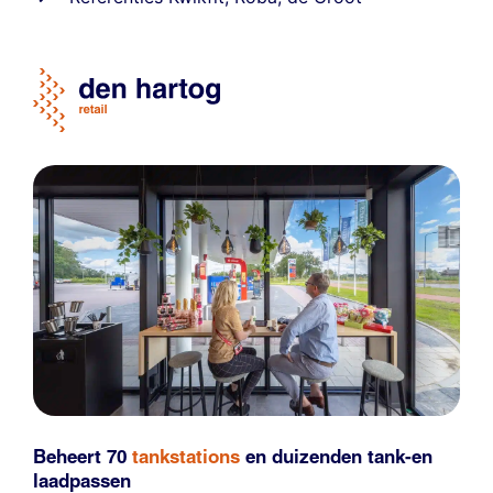
Beheert 70
tankstations
en duizenden
tank-en
laadpassen