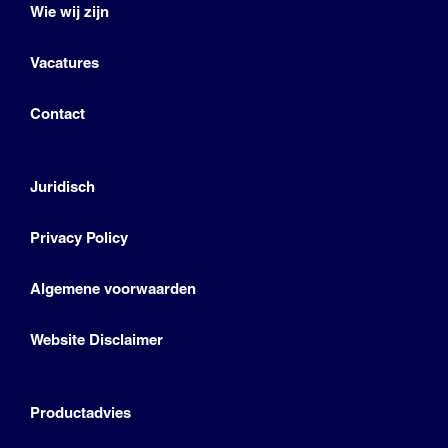
Wie wij zijn
Vacatures
Contact
Juridisch
Privacy Policy
Algemene voorwaarden
Website Disclaimer
Productadvies