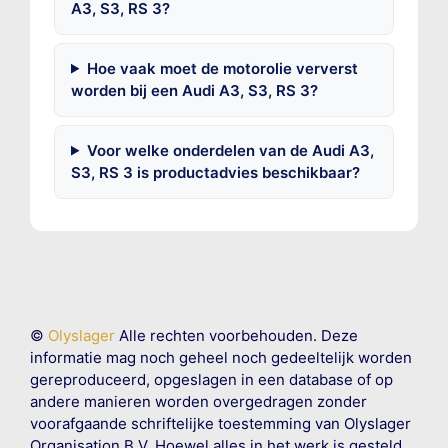
A3, S3, RS 3?
Hoe vaak moet de motorolie ververst
worden bij een Audi A3, S3, RS 3?
Voor welke onderdelen van de Audi A3,
S3, RS 3 is productadvies beschikbaar?
©
Olyslager
Alle rechten voorbehouden. Deze
informatie mag noch geheel noch gedeeltelijk worden
gereproduceerd, opgeslagen in een database of op
andere manieren worden overgedragen zonder
voorafgaande schriftelijke toestemming van Olyslager
Organisation B.V. Hoewel alles in het werk is gesteld