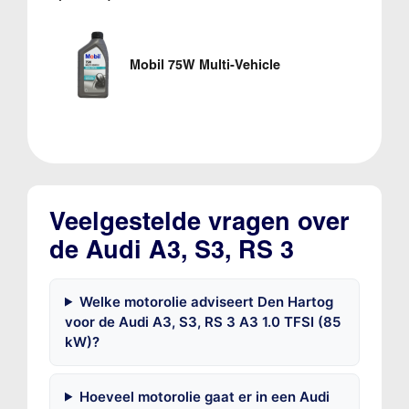
Mobil 75W Multi-Vehicle
Veelgestelde vragen over
de Audi A3, S3, RS 3
Welke motorolie adviseert Den Hartog
voor de Audi A3, S3, RS 3 A3 1.0 TFSI (85
kW)?
Hoeveel motorolie gaat er in een Audi