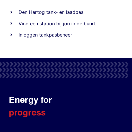
Den Hartog tank- en laadpas
Vind een station bij jou in de buurt
Inloggen tankpasbeheer
Energy for
progress