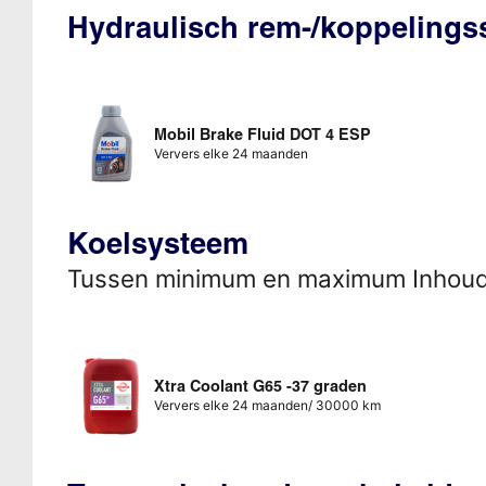
Hydraulisch rem-/koppeling
Mobil Brake Fluid DOT 4 ESP
Ververs elke 24 maanden
Koelsysteem
Tussen minimum en maximum Inhou
Xtra Coolant G65 -37 graden
Ververs elke 24 maanden/ 30000 km