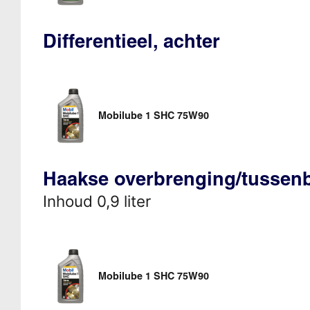
Differentieel, achter
Mobilube 1 SHC 75W90
Haakse overbrenging/tussen
Inhoud 0,9 liter
Mobilube 1 SHC 75W90