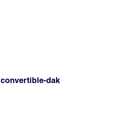
 convertible-dak