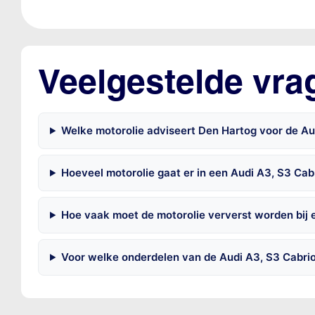
Veelgestelde vra
Welke motorolie adviseert Den Hartog voor de Aud
Hoeveel motorolie gaat er in een Audi A3, S3 Cab
Hoe vaak moet de motorolie ververst worden bij 
Voor welke onderdelen van de Audi A3, S3 Cabrio