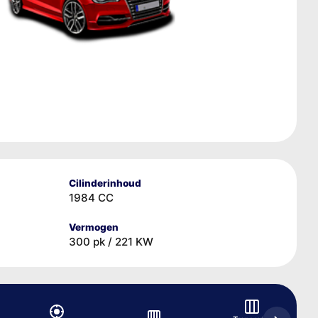
Cilinderinhoud
1984 CC
Vermogen
300 pk / 221 KW