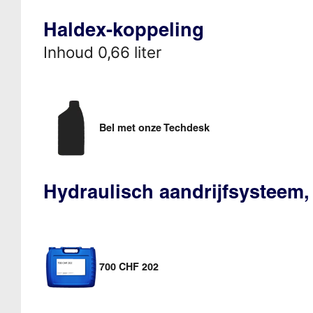
Haldex-koppeling
Inhoud 0,66 liter
Bel met onze Techdesk
Hydraulisch aandrijfsysteem,
700 CHF 202