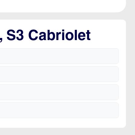
 S3 Cabriolet