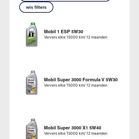
wis filters
Mobil 1 ESP 5W30
Ververs elke 15000 km/ 12 maanden
Mobil Super 3000 Formula V 5W30
Ververs elke 15000 km/ 12 maanden
Mobil Super 3000 X1 5W40
Ververs elke 15000 km/ 12 maanden