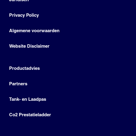
Privacy Policy
Algemene voorwaarden
Website Disclaimer
Productadvies
Partners
Tank- en Laadpas
Co2 Prestatieladder