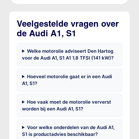
Veelgestelde vragen over
de Audi A1, S1
Welke motorolie adviseert Den Hartog
voor de Audi A1, S1 A1 1.8 TFSI (141 kW)?
Hoeveel motorolie gaat er in een Audi
A1, S1?
Hoe vaak moet de motorolie ververst
worden bij een Audi A1, S1?
Voor welke onderdelen van de Audi A1,
S1 is productadvies beschikbaar?