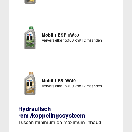
Mobil 1 ESP 0W30
Ververs elke 15000 km/ 12 maanden
Mobil 1 FS 0W40
Ververs elke 15000 km/ 12 maanden
Hydraulisch
rem-/koppelingssysteem
Tussen minimum en maximum Inhoud