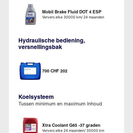
Mobil Brake Fluid DOT 4 ESP
Ververs elke 30000 km/ 24 maanden
Hydraulische bediening,
versnellingsbak
700 CHF 202
Koelsysteem
Tussen minimum en maximum Inhoud
Xtra Coolant G65 -37 graden
Ververs elke 24 maanden/ 30000 km