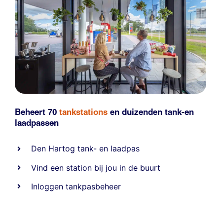
Beheert 70
tankstations
en duizenden
tank-en
laadpassen
Den Hartog tank- en laadpas
Vind een station bij jou in de buurt
Inloggen tankpasbeheer