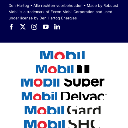
Den Hartog • Alle rechten voorbehouden •
Made by Robuust
Mobil is a trademark of Exxon Mobil Corporation
and used
under license by Den Hartog Energies