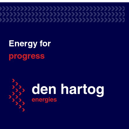
Energy for
progress