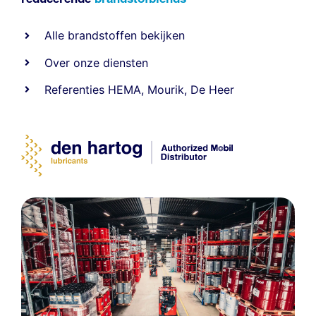
Alle
brandstoffen
bekijken
Over onze diensten
Referenties
HEMA
,
Mourik
,
De Heer