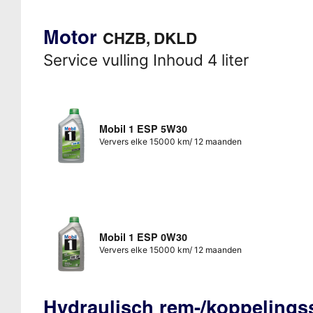
Motor
CHZB, DKLD
Service vulling Inhoud 4 liter
Mobil 1 ESP 5W30
Ververs elke 15000 km/ 12 maanden
Mobil 1 ESP 0W30
Ververs elke 15000 km/ 12 maanden
Hydraulisch rem-/koppeling