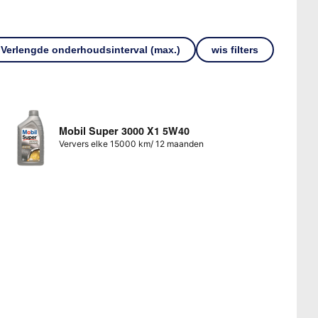
Verlengde onderhoudsinterval (max.)
wis filters
Mobil Super 3000 X1 5W40
Ververs elke 15000 km/ 12 maanden