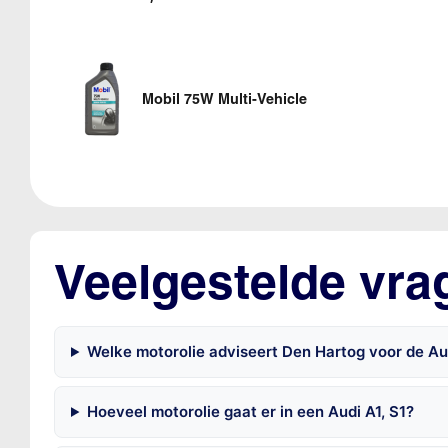
Mobil 75W Multi-Vehicle
Veelgestelde vra
Welke motorolie adviseert Den Hartog voor de Aud
Hoeveel motorolie gaat er in een Audi A1, S1?