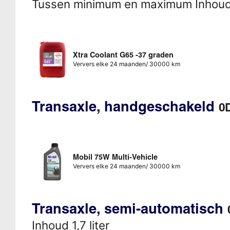
Tussen minimum en maximum Inhou
Xtra Coolant G65 -37 graden
Ververs elke 24 maanden/ 30000 km
Transaxle, handgeschakeld
0
Mobil 75W Multi-Vehicle
Ververs elke 24 maanden/ 30000 km
Transaxle, semi-automatisch
Inhoud 1,7 liter