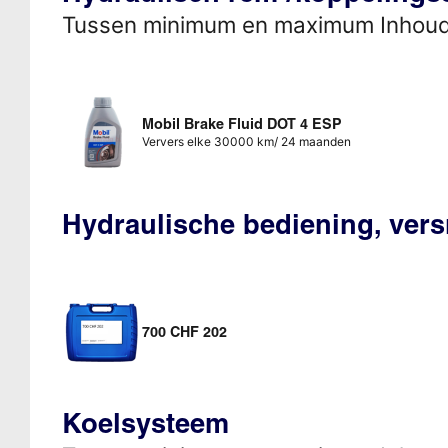
Tussen minimum en maximum Inhou
Mobil Brake Fluid DOT 4 ESP
Ververs elke 30000 km/ 24 maanden
Hydraulische bediening, vers
700 CHF 202
Koelsysteem