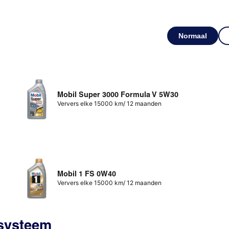
Normaal
Mobil Super 3000 Formula V 5W30
Ververs elke 15000 km/ 12 maanden
Mobil 1 FS 0W40
Ververs elke 15000 km/ 12 maanden
ssysteem