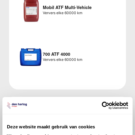
Mobil ATF Multi-Vehicle
Ververs elke 60000 km
700 ATF 4000
Ververs elke 60000 km
Veelgestelde vragen over
de Audi 90
Deze website maakt gebruik van cookies