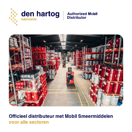
Officieel distributeur met Mobil Smeermiddelen
voor alle sectoren