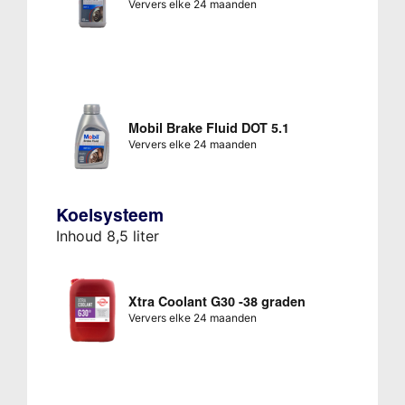
Ververs elke 24 maanden
Mobil Brake Fluid DOT 5.1
Ververs elke 24 maanden
Koelsysteem
Inhoud 8,5 liter
Xtra Coolant G30 -38 graden
Ververs elke 24 maanden