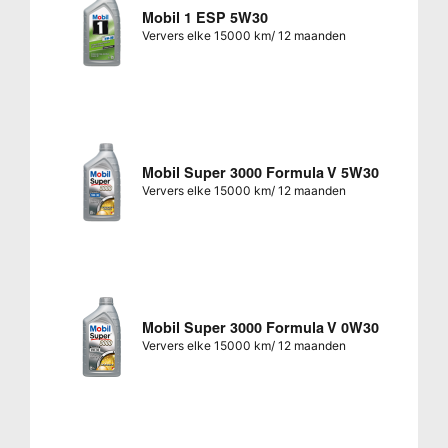
Mobil 1 ESP 5W30
Ververs elke 15000 km/ 12 maanden
Mobil Super 3000 Formula V 5W30
Ververs elke 15000 km/ 12 maanden
Mobil Super 3000 Formula V 0W30
Ververs elke 15000 km/ 12 maanden