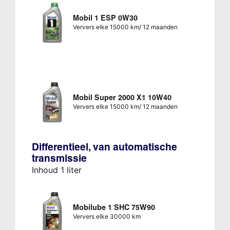
Mobil 1 ESP 0W30
Ververs elke 15000 km/ 12 maanden
Mobil Super 2000 X1 10W40
Ververs elke 15000 km/ 12 maanden
Differentieel, van automatische
transmissie
Inhoud 1 liter
Mobilube 1 SHC 75W90
Ververs elke 30000 km