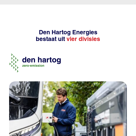
Den Hartog Energies
bestaat uit
vier divisies