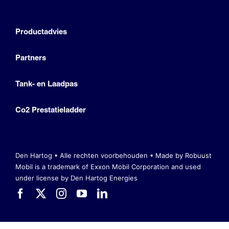
Productadvies
Partners
Tank- en Laadpas
Co2 Prestatieladder
Den Hartog • Alle rechten voorbehouden •
Made by Robuust
Mobil is a trademark of Exxon Mobil Corporation
and used
under license by Den Hartog Energies