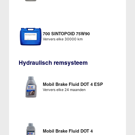
700 SINTOPOID 75W90
Ververs elke 30000 km
Hydraulisch remsysteem
Mobil Brake Fluid DOT 4 ESP
Ververs elke 24 maanden
Mobil Brake Fluid DOT 4