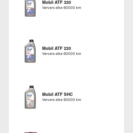
Mobil ATF 320
Ververs elke 60000 km
Mobil ATF 220
Ververs elke 60000 km
Mobil ATF SHC
Ververs elke 60000 km