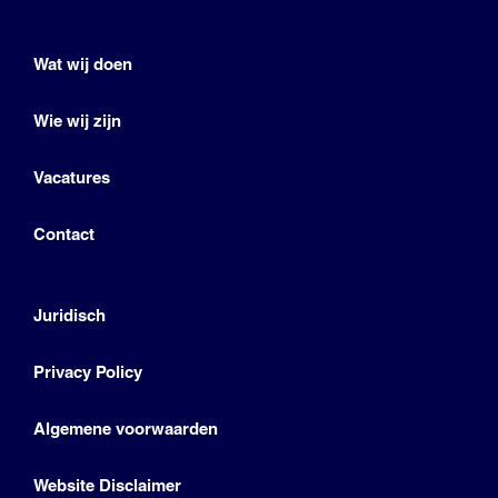
Wat wij doen
Wie wij zijn
Vacatures
Contact
Juridisch
Privacy Policy
Algemene voorwaarden
Website Disclaimer