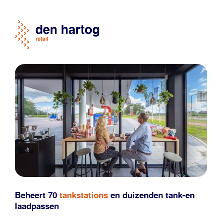
Beheert 70
tankstations
en duizenden
tank-en
laadpassen