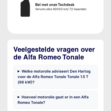
Bel met onze Techdesk
Ververs elke 60000 km/ 72 maanden
Veelgestelde vragen over
de Alfa Romeo Tonale
Welke motorolie adviseert Den Hartog
voor de Alfa Romeo Tonale Tonale 1.5 T
(96 kW)?
Hoeveel motorolie gaat er in een Alfa
Romeo Tonale?