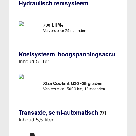
Hydraulisch remsysteem
700 LHM+
Ververs elke 24 maanden
Koelsysteem, hoogspanningsaccu
Inhoud 5 liter
Xtra Coolant G30 -38 graden
Ververs elke 15000 km/ 12 maanden
Transaxle, semi-automatisch
7/1
Inhoud 5,5 liter