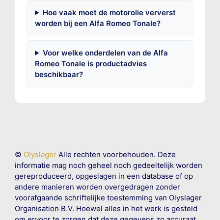
Hoe vaak moet de motorolie ververst
worden bij een Alfa Romeo Tonale?
Voor welke onderdelen van de Alfa
Romeo Tonale is productadvies
beschikbaar?
©
Olyslager
Alle rechten voorbehouden. Deze
informatie mag noch geheel noch gedeeltelijk worden
gereproduceerd, opgeslagen in een database of op
andere manieren worden overgedragen zonder
voorafgaande schriftelijke toestemming van Olyslager
Organisation B.V. Hoewel alles in het werk is gesteld
om ervoor te zorgen dat deze gegevens zo accuraat