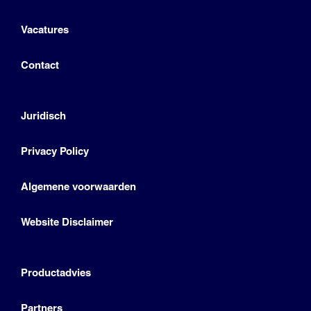
Vacatures
Contact
Juridisch
Privacy Policy
Algemene voorwaarden
Website Disclaimer
Productadvies
Partners