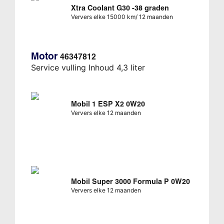
Xtra Coolant G30 -38 graden
Ververs elke 15000 km/ 12 maanden
Motor
46347812
Service vulling Inhoud 4,3 liter
Mobil 1 ESP X2 0W20
Ververs elke 12 maanden
Mobil Super 3000 Formula P 0W20
Ververs elke 12 maanden