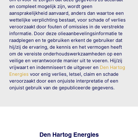
en compleet mogelijk zijn, wordt geen
aansprakelijkheid aanvaard, anders dan waartoe een
wettelijke verplichting bestaat, voor schade of verlies
veroorzaakt door fouten of omissies in de verstrekte
informatie. Door deze olieaanbevelingsinformatie te
raadplegen en te gebruiken erkent de gebruiker dat
hij/zij de ervaring, de kennis en het vermogen heeft
om de vereiste onderhoudswerkzaamheden op een
veilige en verantwoorde manier uit te voeren. Hij/zij
vrijwaart en indemniseert de uitgever en
Den Hartog
Energies
voor enig verlies, letsel, claim en schade
veroorzaakt door een onjuiste interpretatie of een
onjuist gebruik van de gepubliceerde gegevens.
Den Hartog Energies