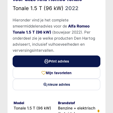
Tonale 1.5 T (96 kW)
2022
Hieronder vind je het complete
smeermiddelenadvies voor de
Alfa Romeo
Tonale 1.5 T (96 kW)
(bouwjaar 2022). Per
onderdeel zie je welke producten Den Hartog
adviseert, inclusief vulhoeveelheden en
verversingsintervallen.
Print advies
Mijn favorieten
nieuw advies
Model
Brandstof
Tonale 1.5 T (96 kW)
Benzine + elektrisch