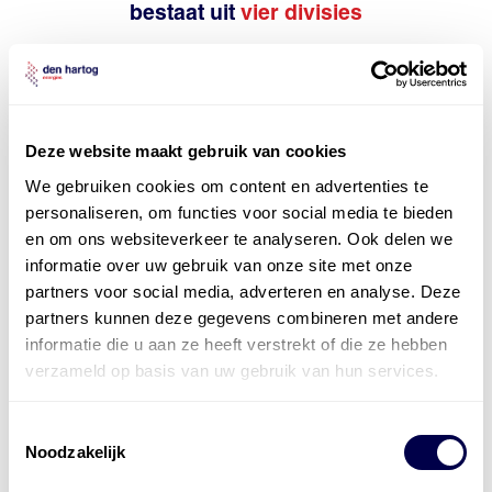
bestaat uit
vier divisies
Deze website maakt gebruik van cookies
We gebruiken cookies om content en advertenties te
personaliseren, om functies voor social media te bieden
en om ons websiteverkeer te analyseren. Ook delen we
informatie over uw gebruik van onze site met onze
partners voor social media, adverteren en analyse. Deze
partners kunnen deze gegevens combineren met andere
informatie die u aan ze heeft verstrekt of die ze hebben
verzameld op basis van uw gebruik van hun services.
Toestemmingsselectie
Noodzakelijk
Levert complete