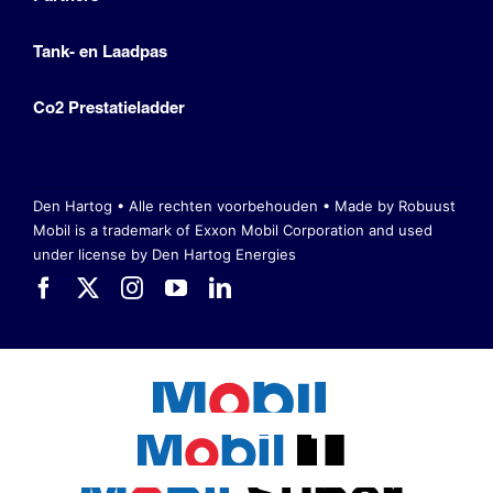
Tank- en Laadpas
Co2 Prestatieladder
Den Hartog • Alle rechten voorbehouden •
Made by Robuust
Mobil is a trademark of Exxon Mobil Corporation
and used
under license by Den Hartog Energies