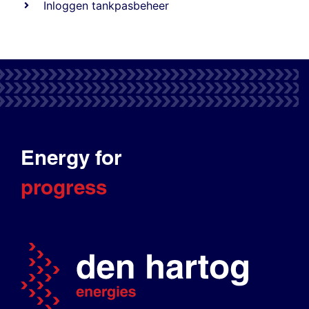
Inloggen tankpasbeheer
Energy for
progress