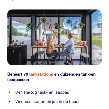
Beheert 70
tankstations
en duizenden
tank-en
laadpassen
Den Hartog tank- en laadpas
Vind een station bij jou in de buurt