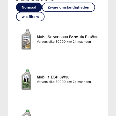
Normaal
Zware omstandigheden
wis filters
Mobil Super 3000 Formula P 0W30
Ververs elke 30000 km/ 24 maanden
Mobil 1 ESP 0W30
Ververs elke 30000 km/ 24 maanden