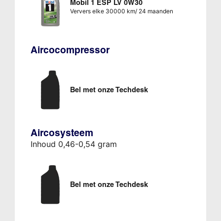
Mobil 1 ESP LV 0W30
Ververs elke 30000 km/ 24 maanden
Aircocompressor
Bel met onze Techdesk
Aircosysteem
Inhoud 0,46-0,54 gram
Bel met onze Techdesk