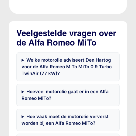
Veelgestelde vragen over
de Alfa Romeo MiTo
Welke motorolie adviseert Den Hartog
voor de Alfa Romeo MiTo MiTo 0.9 Turbo
TwinAir (77 kW)?
Hoeveel motorolie gaat er in een Alfa
Romeo MiTo?
Hoe vaak moet de motorolie ververst
worden bij een Alfa Romeo MiTo?