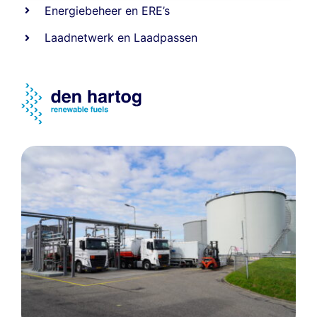
Energiebeheer
en
ERE’s
Laadnetwerk
en
Laadpassen