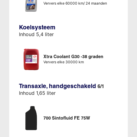
Ververs elke 60000 km/ 24 maanden
Koelsysteem
Inhoud 5,4 liter
Xtra Coolant G30 -38 graden
Ververs elke 30000 km
Transaxle, handgeschakeld
6/1
Inhoud 1,65 liter
700 Sintofluid FE 75W