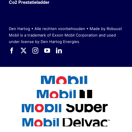
Co2 Prestatieladder
Den Hartog • Alle rechten voorbehouden •
Made by Robuust
Mobil is a trademark of Exxon Mobil Corporation
and used
under license by Den Hartog Energies