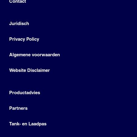
Contact
Juridisch
Privacy Policy
Algemene voorwaarden
Website Disclaimer
Productadvies
Partners
Tank- en Laadpas