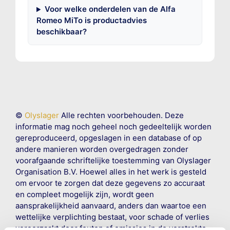
Voor welke onderdelen van de Alfa
Romeo MiTo is productadvies
beschikbaar?
©
Olyslager
Alle rechten voorbehouden. Deze
informatie mag noch geheel noch gedeeltelijk worden
gereproduceerd, opgeslagen in een database of op
andere manieren worden overgedragen zonder
voorafgaande schriftelijke toestemming van Olyslager
Organisation B.V. Hoewel alles in het werk is gesteld
om ervoor te zorgen dat deze gegevens zo accuraat
en compleet mogelijk zijn, wordt geen
aansprakelijkheid aanvaard, anders dan waartoe een
wettelijke verplichting bestaat, voor schade of verlies
veroorzaakt door fouten of omissies in de verstrekte