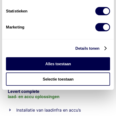
Statistieken
Marketing
Details tonen
Alles toestaan
Selectie toestaan
Levert complete
laad- en
accu oplossingen
Installatie van laadinfra en accu’s