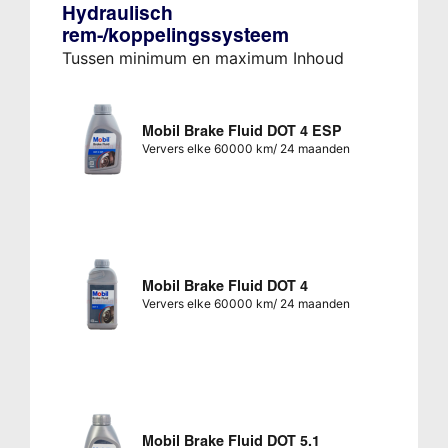
Hydraulisch
rem-/koppelingssysteem
Tussen minimum en maximum Inhoud
Mobil Brake Fluid DOT 4 ESP
Ververs elke 60000 km/ 24 maanden
Mobil Brake Fluid DOT 4
Ververs elke 60000 km/ 24 maanden
Mobil Brake Fluid DOT 5.1