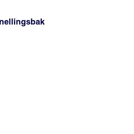
nellingsbak