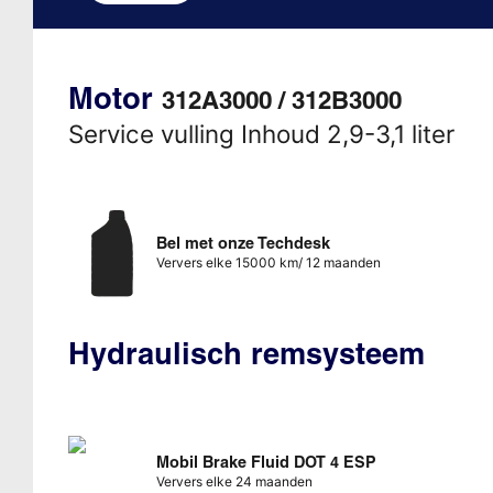
Motor
312A3000 / 312B3000
Service vulling Inhoud 2,9-3,1 liter
Bel met onze Techdesk
Ververs elke 15000 km/ 12 maanden
Hydraulisch remsysteem
Mobil Brake Fluid DOT 4 ESP
Ververs elke 24 maanden