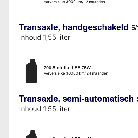
Ververs elke 3000 km/ 12 maanden
Transaxle, handgeschakeld
5/
Inhoud 1,55 liter
700 Sintofluid FE 75W
Ververs elke 30000 km/ 24 maanden
Transaxle, semi-automatisch
Inhoud 1,55 liter