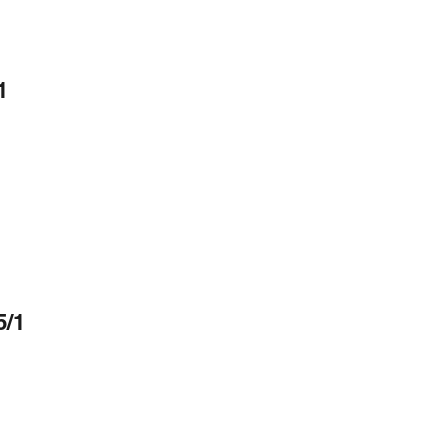
1
5/1