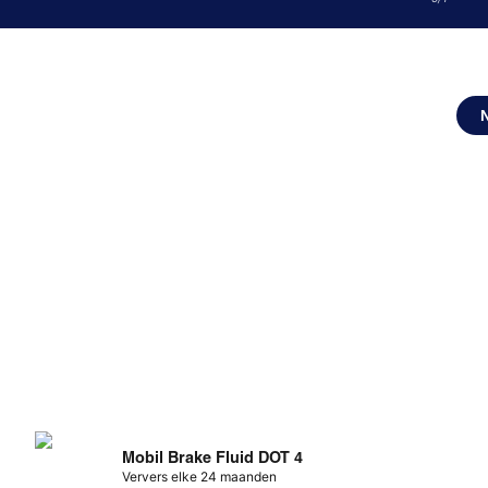
Mobil Brake Fluid DOT 4
Ververs elke 24 maanden