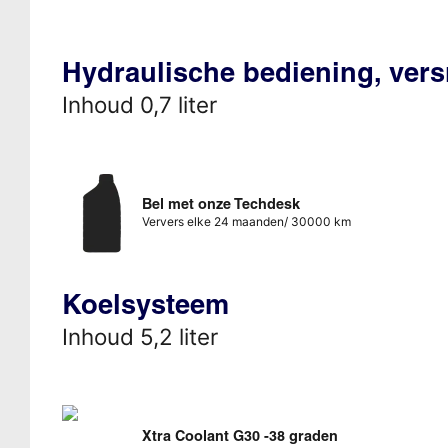
Hydraulische bediening, vers
Inhoud 0,7 liter
Bel met onze Techdesk
Ververs elke 24 maanden/ 30000 km
Koelsysteem
Inhoud 5,2 liter
Xtra Coolant G30 -38 graden