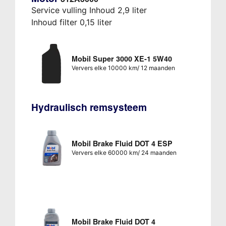
Service vulling Inhoud 2,9 liter
Inhoud filter 0,15 liter
Mobil Super 3000 XE-1 5W40
Ververs elke 10000 km/ 12 maanden
Hydraulisch remsysteem
Mobil Brake Fluid DOT 4 ESP
Ververs elke 60000 km/ 24 maanden
Mobil Brake Fluid DOT 4