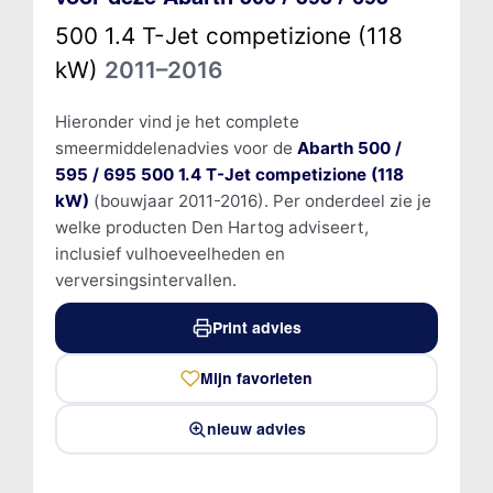
500 1.4 T-Jet competizione (118
kW)
2011–2016
Hieronder vind je het complete
smeermiddelenadvies voor de
Abarth 500 /
595 / 695 500 1.4 T-Jet competizione (118
kW)
(bouwjaar 2011-2016). Per onderdeel zie je
welke producten Den Hartog adviseert,
inclusief vulhoeveelheden en
verversingsintervallen.
Print advies
Mijn favorieten
nieuw advies