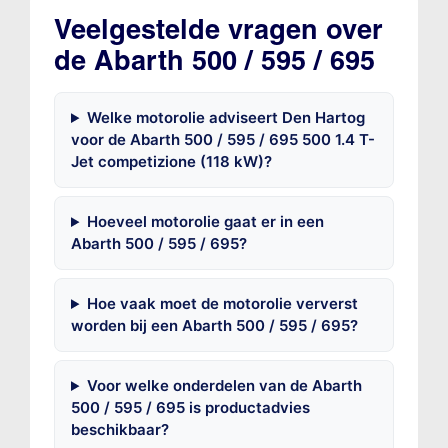
Veelgestelde vragen over
de Abarth 500 / 595 / 695
Welke motorolie adviseert Den Hartog
voor de Abarth 500 / 595 / 695 500 1.4 T-
Jet competizione (118 kW)?
Hoeveel motorolie gaat er in een
Abarth 500 / 595 / 695?
Hoe vaak moet de motorolie ververst
worden bij een Abarth 500 / 595 / 695?
Voor welke onderdelen van de Abarth
500 / 595 / 695 is productadvies
beschikbaar?