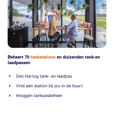
Beheert 70
tankstations
en duizenden
tank-en
laadpassen
Den Hartog tank- en laadpas
Vind een station bij jou in de buurt
Inloggen tankpasbeheer