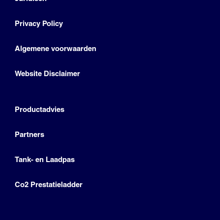
Privacy Policy
Algemene voorwaarden
Website Disclaimer
Productadvies
Partners
Tank- en Laadpas
Co2 Prestatieladder