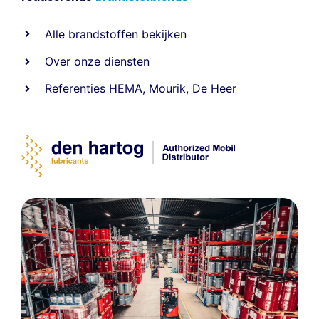
Alle
brandstoffen
bekijken
Over onze diensten
Referenties
HEMA
,
Mourik
,
De Heer