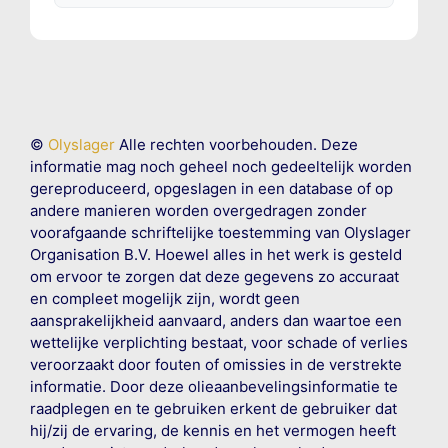
©
Olyslager
Alle rechten voorbehouden. Deze
informatie mag noch geheel noch gedeeltelijk worden
gereproduceerd, opgeslagen in een database of op
andere manieren worden overgedragen zonder
voorafgaande schriftelijke toestemming van Olyslager
Organisation B.V. Hoewel alles in het werk is gesteld
om ervoor te zorgen dat deze gegevens zo accuraat
en compleet mogelijk zijn, wordt geen
aansprakelijkheid aanvaard, anders dan waartoe een
wettelijke verplichting bestaat, voor schade of verlies
veroorzaakt door fouten of omissies in de verstrekte
informatie. Door deze olieaanbevelingsinformatie te
raadplegen en te gebruiken erkent de gebruiker dat
hij/zij de ervaring, de kennis en het vermogen heeft