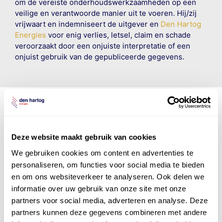
om de vereiste onderhoudswerkzaamheden op een
veilige en verantwoorde manier uit te voeren. Hij/zij
vrijwaart en indemniseert de uitgever en
Den Hartog
Energies
voor enig verlies, letsel, claim en schade
veroorzaakt door een onjuiste interpretatie of een
onjuist gebruik van de gepubliceerde gegevens.
Den Hartog Energies
Deze website maakt gebruik van cookies
bestaat uit
vier divisies
We gebruiken cookies om content en advertenties te
personaliseren, om functies voor social media te bieden
en om ons websiteverkeer te analyseren. Ook delen we
informatie over uw gebruik van onze site met onze
partners voor social media, adverteren en analyse. Deze
partners kunnen deze gegevens combineren met andere