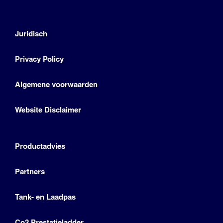
Juridisch
Privacy Policy
Algemene voorwaarden
Website Disclaimer
Productadvies
Partners
Tank- en Laadpas
Co2 Prestatieladder