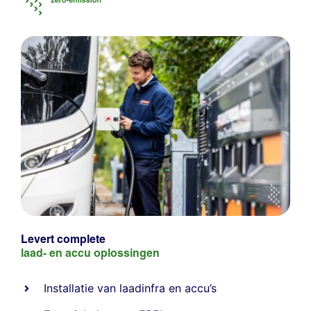
Levert complete
laad- en
accu oplossingen
Installatie van laadinfra en accu’s