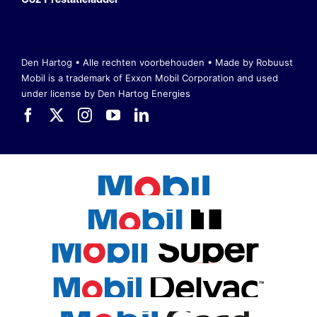
Den Hartog • Alle rechten voorbehouden •
Made by Robuust
Mobil is a trademark of Exxon Mobil Corporation
and used
under license by Den Hartog Energies