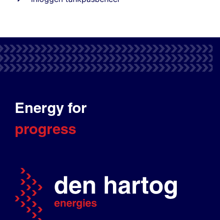
Energy for
progress