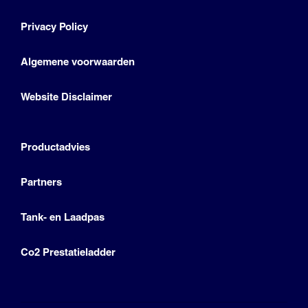
Privacy Policy
Algemene voorwaarden
Website Disclaimer
Productadvies
Partners
Tank- en Laadpas
Co2 Prestatieladder