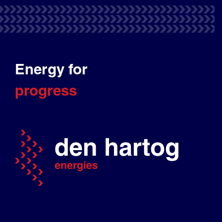
Energy for
progress