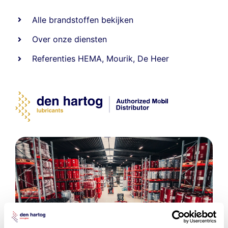
Alle
brandstoffen
bekijken
Over onze diensten
Referenties
HEMA
,
Mourik
,
De Heer