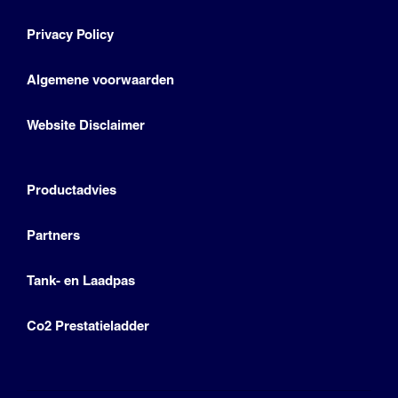
Privacy Policy
Algemene voorwaarden
Website Disclaimer
Productadvies
Partners
Tank- en Laadpas
Co2 Prestatieladder