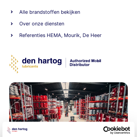
Alle
brandstoffen
bekijken
Over onze diensten
Referenties
HEMA
,
Mourik
,
De Heer