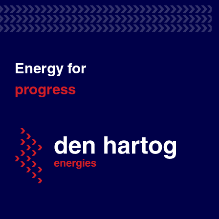
Energy for
progress