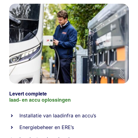
Levert complete
laad- en
accu oplossingen
Installatie van laadinfra en accu’s
Energiebeheer
en
ERE’s