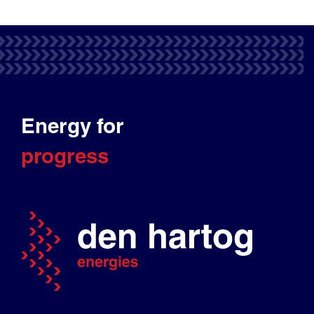
Energy for
progress