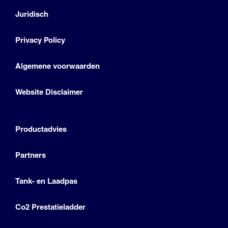
Juridisch
Privacy Policy
Algemene voorwaarden
Website Disclaimer
Productadvies
Partners
Tank- en Laadpas
Co2 Prestatieladder