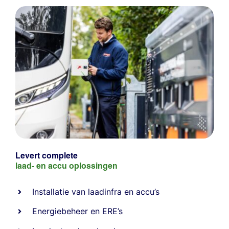
Levert complete
laad- en
accu oplossingen
Installatie van laadinfra en accu’s
Energiebeheer
en
ERE’s