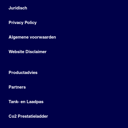
Juridisch
Privacy Policy
Algemene voorwaarden
Website Disclaimer
Productadvies
Partners
Tank- en Laadpas
Co2 Prestatieladder