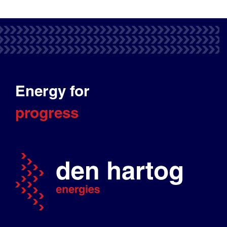
Energy for
progress