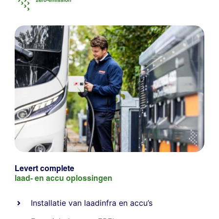
Levert complete
laad- en
accu oplossingen
Installatie van laadinfra en accu’s