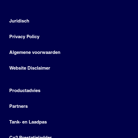
Juridisch
Privacy Policy
Algemene voorwaarden
Website Disclaimer
Productadvies
Partners
Tank- en Laadpas
Co2 Prestatieladder