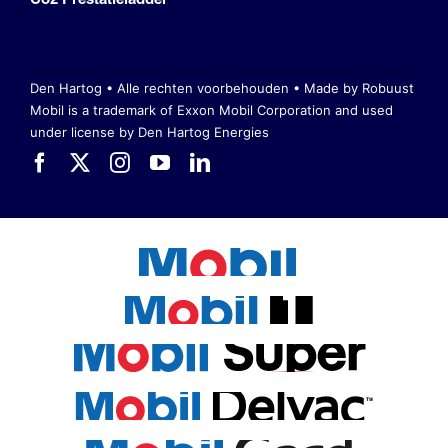
Den Hartog • Alle rechten voorbehouden •
Made by Robuust
Mobil is a trademark of Exxon Mobil Corporation
and used
under license by Den Hartog Energies