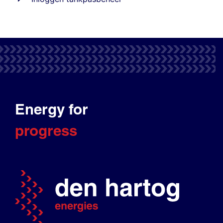
Energy for
progress