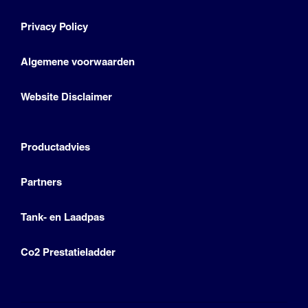
Privacy Policy
Algemene voorwaarden
Website Disclaimer
Productadvies
Partners
Tank- en Laadpas
Co2 Prestatieladder