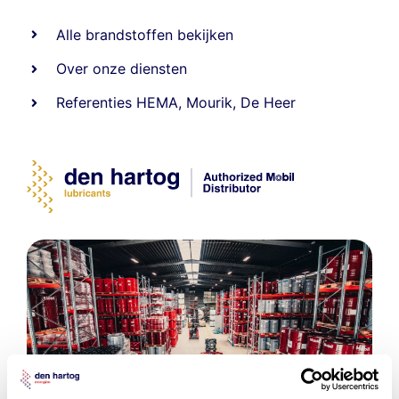
Alle
brandstoffen
bekijken
Over onze diensten
Referenties
HEMA
,
Mourik
,
De Heer