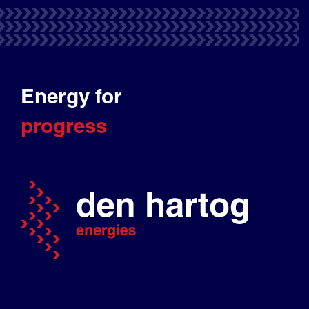
Energy for
progress