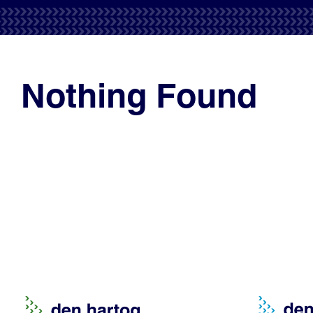
Nothing Found