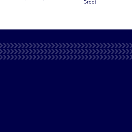
Groot