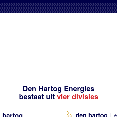
Den Hartog Energies
bestaat uit
vier divisies