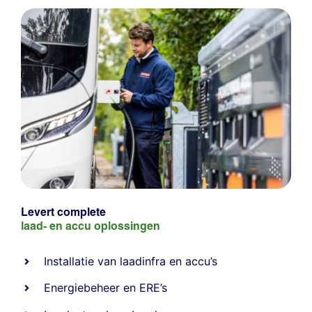
Levert complete
laad- en
accu oplossingen
Installatie van laadinfra en accu’s
Energiebeheer
en
ERE’s