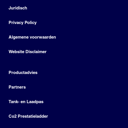
Juridisch
Privacy Policy
Algemene voorwaarden
Website Disclaimer
Productadvies
Partners
Tank- en Laadpas
Co2 Prestatieladder