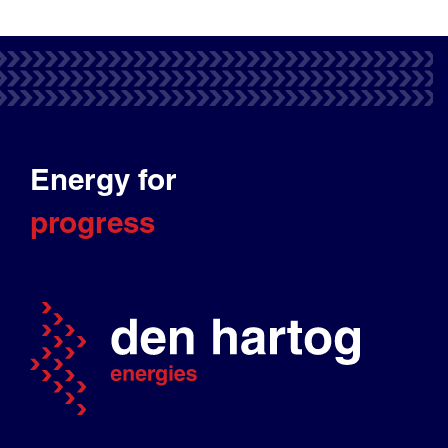
Energy for
progress