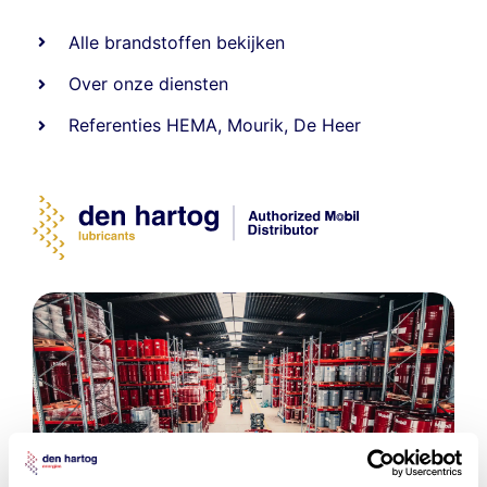
Alle
brandstoffen
bekijken
Over onze diensten
Referenties
HEMA
,
Mourik
,
De Heer