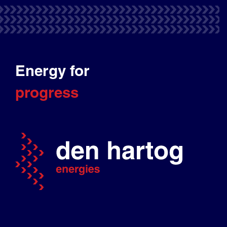
Energy for
progress