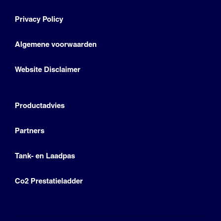
Privacy Policy
Algemene voorwaarden
Website Disclaimer
Productadvies
Partners
Tank- en Laadpas
Co2 Prestatieladder