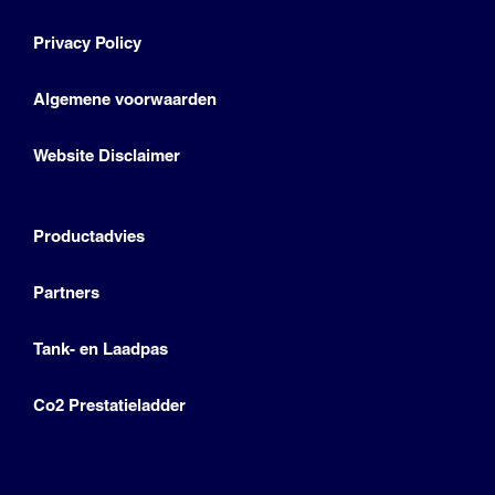
Privacy Policy
Algemene voorwaarden
Website Disclaimer
Productadvies
Partners
Tank- en Laadpas
Co2 Prestatieladder