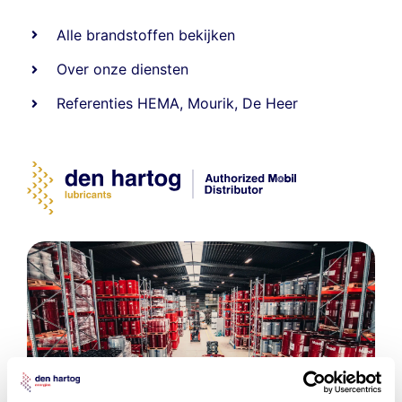
Alle
brandstoffen
bekijken
Over onze diensten
Referenties
HEMA
,
Mourik
,
De Heer