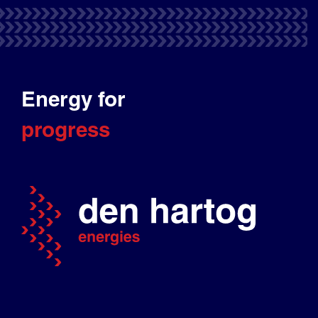
Energy for
progress