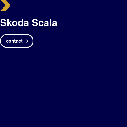
Skoda Scala
contact