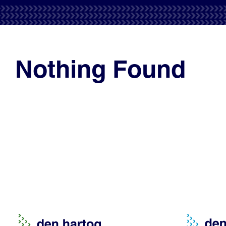
Nothing Found