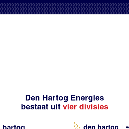
Den Hartog Energies
bestaat uit
vier divisies