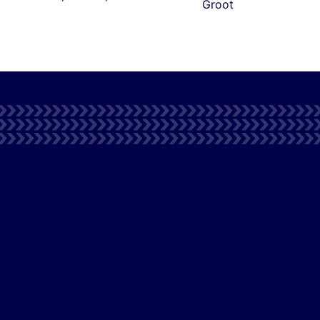
Groot