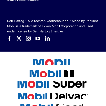
Den Hartog • Alle rechten voorbehouden •
Made by Robuust
Mobil is a trademark of Exxon Mobil Corporation
and used
under license by Den Hartog Energies