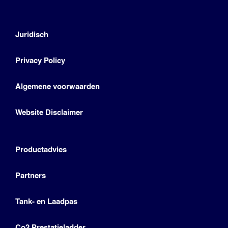
Juridisch
Privacy Policy
Algemene voorwaarden
Website Disclaimer
Productadvies
Partners
Tank- en Laadpas
Co2 Prestatieladder