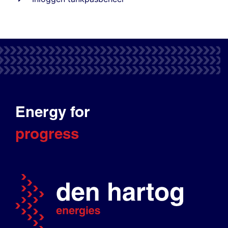
Energy for
progress