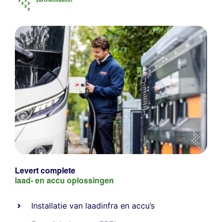
Levert complete
laad- en
accu oplossingen
Installatie van laadinfra en accu’s