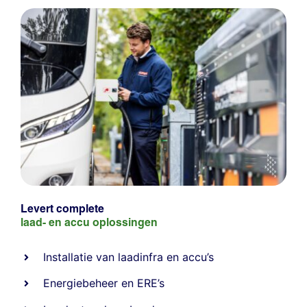
Levert complete
laad- en
accu oplossingen
Installatie van laadinfra en accu’s
Energiebeheer
en
ERE’s