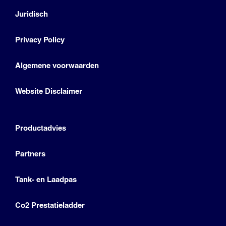
Juridisch
Privacy Policy
Algemene voorwaarden
Website Disclaimer
Productadvies
Partners
Tank- en Laadpas
Co2 Prestatieladder