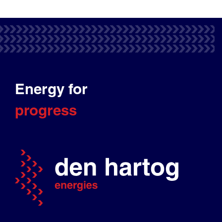
Energy for
progress