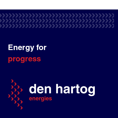
Energy for
progress