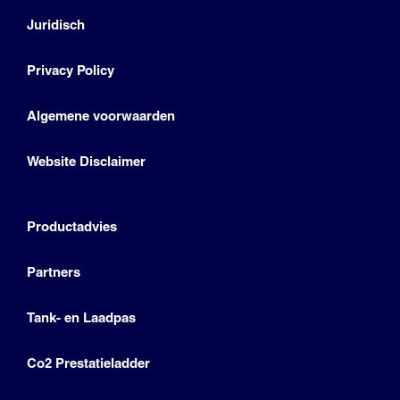
Juridisch
Privacy Policy
Algemene voorwaarden
Website Disclaimer
Productadvies
Partners
Tank- en Laadpas
Co2 Prestatieladder