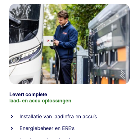
Levert complete
laad- en
accu oplossingen
Installatie van laadinfra en accu’s
Energiebeheer
en
ERE’s