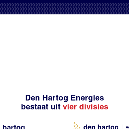
Den Hartog Energies
bestaat uit
vier divisies