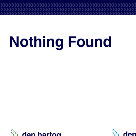
Nothing Found