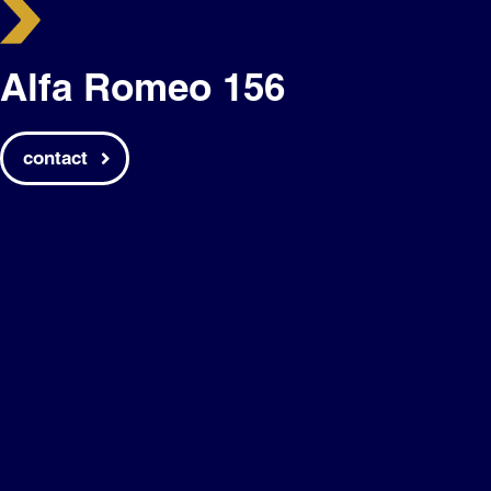
Alfa Romeo 156
contact