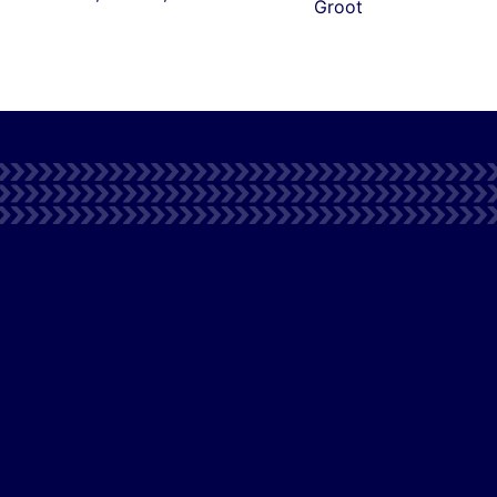
Groot